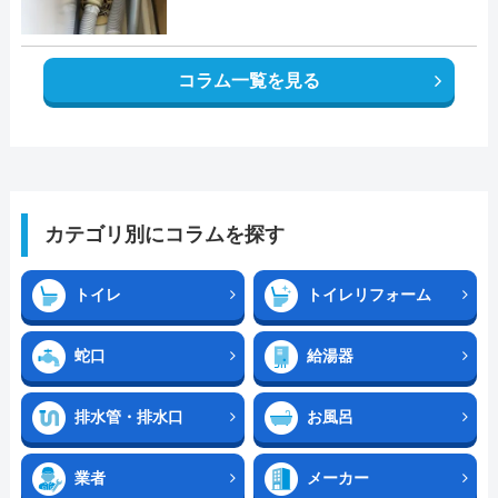
コラム一覧を見る
カテゴリ別にコラムを探す
トイレ
トイレリフォーム
蛇口
給湯器
排水管・排水口
お風呂
業者
メーカー