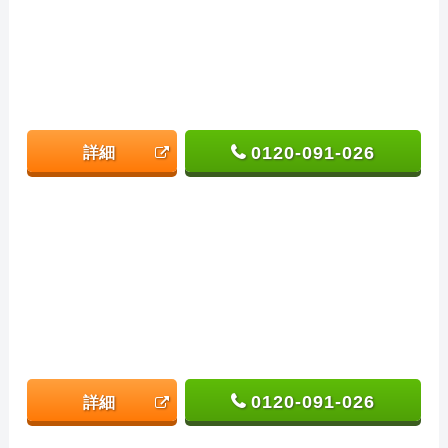
0120-091-026
詳細
0120-091-026
詳細