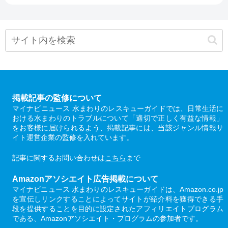
掲載記事の監修について
マイナビニュース 水まわりのレスキューガイドでは、日常生活に
おける水まわりのトラブルについて「適切で正しく有益な情報」
をお客様に届けられるよう、掲載記事には、当該ジャンル情報サ
イト運営企業の監修を入れています。
記事に関するお問い合わせは
こちら
まで
Amazonアソシエイト広告掲載について
マイナビニュース 水まわりのレスキューガイドは、Amazon.co.jp
を宣伝しリンクすることによってサイトが紹介料を獲得できる手
段を提供することを目的に設定されたアフィリエイトプログラム
である、Amazonアソシエイト・プログラムの参加者です。