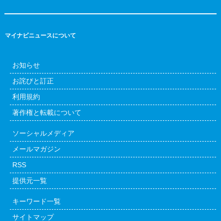
マイナビニュースについて
お知らせ
お詫びと訂正
利用規約
著作権と転載について
ソーシャルメディア
メールマガジン
RSS
提供元一覧
キーワード一覧
サイトマップ