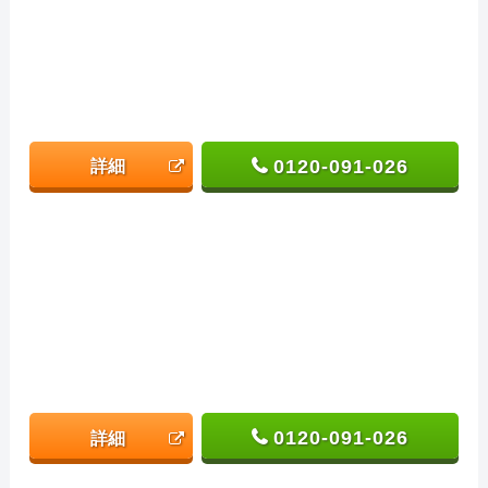
0120-091-026
詳細
0120-091-026
詳細