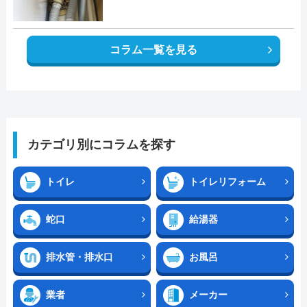
コラム一覧を見る
カテゴリ別にコラムを探す
トイレ
トイレリフォーム
蛇口
給湯器
排水管・排水口
お風呂
業者
メーカー