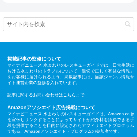
掲載記事の監修について
マイナビニュース 水まわりのレスキューガイドでは、日常生活に
おける水まわりのトラブルについて「適切で正しく有益な情報」
をお客様に届けられるよう、掲載記事には、当該ジャンル情報サ
イト運営企業の監修を入れています。
記事に関するお問い合わせは
こちら
まで
Amazonアソシエイト広告掲載について
マイナビニュース 水まわりのレスキューガイドは、Amazon.co.jp
を宣伝しリンクすることによってサイトが紹介料を獲得できる手
段を提供することを目的に設定されたアフィリエイトプログラム
である、Amazonアソシエイト・プログラムの参加者です。