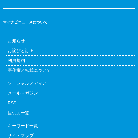
マイナビニュースについて
お知らせ
お詫びと訂正
利用規約
著作権と転載について
ソーシャルメディア
メールマガジン
RSS
提供元一覧
キーワード一覧
サイトマップ