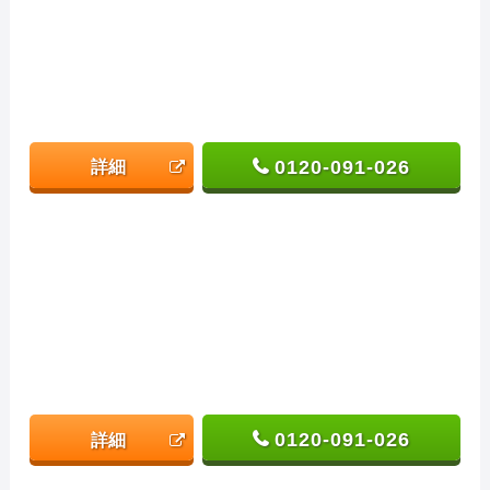
0120-091-026
詳細
0120-091-026
詳細