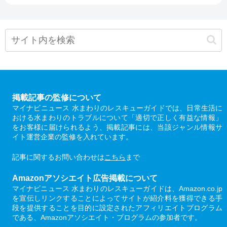
掲載記事の監修について
マイナビニュース 水まわりのレスキューガイドでは、日常生活に
おける水まわりのトラブルについて「適切で正しく有益な情報」
をお客様に届けられるよう、掲載記事には、当該ジャンル情報サ
イト運営企業の監修を入れています。
記事に関するお問い合わせは
こちら
まで
Amazonアソシエイト広告掲載について
マイナビニュース 水まわりのレスキューガイドは、Amazon.co.jp
を宣伝しリンクすることによってサイトが紹介料を獲得できる手
段を提供することを目的に設定されたアフィリエイトプログラム
である、Amazonアソシエイト・プログラムの参加者です。