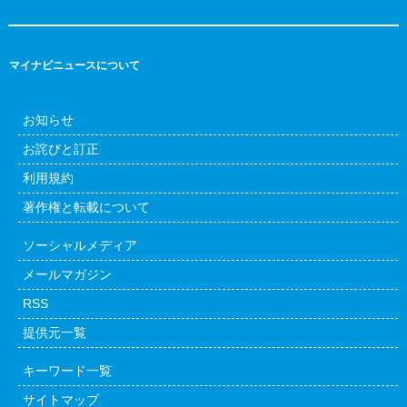
マイナビニュースについて
お知らせ
お詫びと訂正
利用規約
著作権と転載について
ソーシャルメディア
メールマガジン
RSS
提供元一覧
キーワード一覧
サイトマップ