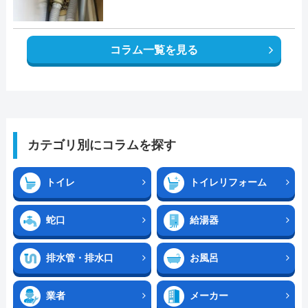
コラム一覧を見る
カテゴリ別にコラムを探す
トイレ
トイレリフォーム
蛇口
給湯器
排水管・排水口
お風呂
業者
メーカー