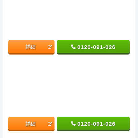
0120-091-026
詳細
0120-091-026
詳細