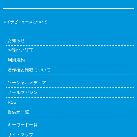
マイナビニュースについて
お知らせ
お詫びと訂正
利用規約
著作権と転載について
ソーシャルメディア
メールマガジン
RSS
提供元一覧
キーワード一覧
サイトマップ