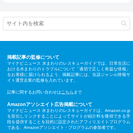
掲載記事の監修について
マイナビニュース 水まわりのレスキューガイドでは、日常生活に
おける水まわりのトラブルについて「適切で正しく有益な情報」
をお客様に届けられるよう、掲載記事には、当該ジャンル情報サ
イト運営企業の監修を入れています。
記事に関するお問い合わせは
こちら
まで
Amazonアソシエイト広告掲載について
マイナビニュース 水まわりのレスキューガイドは、Amazon.co.jp
を宣伝しリンクすることによってサイトが紹介料を獲得できる手
段を提供することを目的に設定されたアフィリエイトプログラム
である、Amazonアソシエイト・プログラムの参加者です。