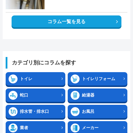
コラム一覧を見る
カテゴリ別にコラムを探す
トイレ
トイレリフォーム
蛇口
給湯器
排水管・排水口
お風呂
業者
メーカー