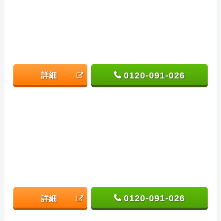
0120-091-026
詳細
0120-091-026
詳細