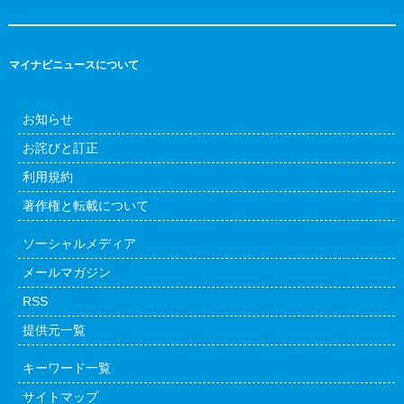
マイナビニュースについて
お知らせ
お詫びと訂正
利用規約
著作権と転載について
ソーシャルメディア
メールマガジン
RSS
提供元一覧
キーワード一覧
サイトマップ