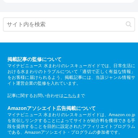
掲載記事の監修について
マイナビニュース 水まわりのレスキューガイドでは、日常生活に
おける水まわりのトラブルについて「適切で正しく有益な情報」
をお客様に届けられるよう、掲載記事には、当該ジャンル情報サ
イト運営企業の監修を入れています。
記事に関するお問い合わせは
こちら
まで
Amazonアソシエイト広告掲載について
マイナビニュース 水まわりのレスキューガイドは、Amazon.co.jp
を宣伝しリンクすることによってサイトが紹介料を獲得できる手
段を提供することを目的に設定されたアフィリエイトプログラム
である、Amazonアソシエイト・プログラムの参加者です。