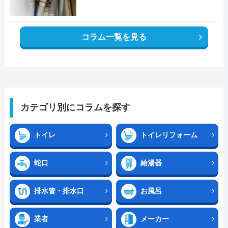
コラム一覧を見る
カテゴリ別にコラムを探す
トイレ
トイレリフォーム
蛇口
給湯器
排水管・排水口
お風呂
業者
メーカー