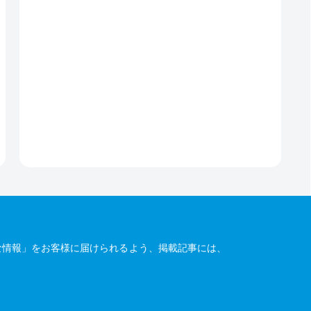
な情報」をお客様に届けられるよう、掲載記事には、