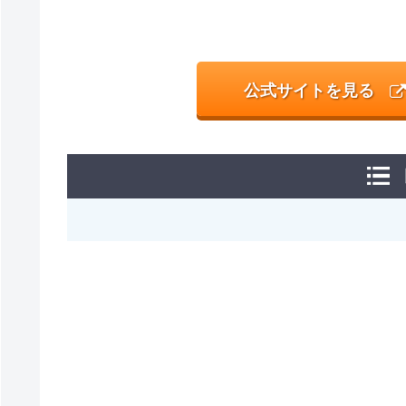
公式サイトを見る