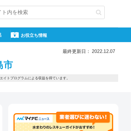
呂
お役立ち情報
最終更新日： 2022.12.07
島市
エイトプログラムによる収益を得ています。