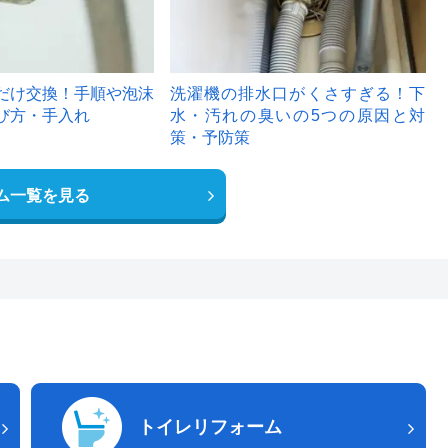
だけ交換！手順や泡沫
洗濯機の排水口がくさすぎる！下
び方・手入れ
水・汚れの臭いの5つの原因と対
策・予防策
ム一覧を見る
トイレリフォーム