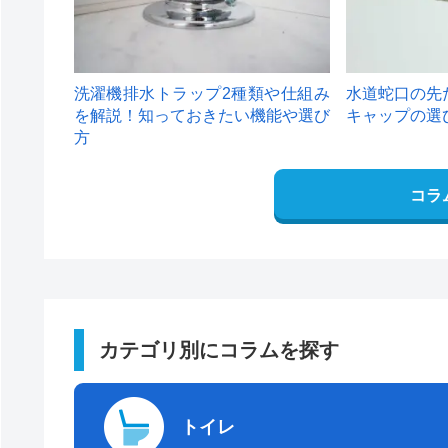
洗濯機排水トラップ2種類や仕組み
水道蛇口の先
を解説！知っておきたい機能や選び
キャップの選
方
コラ
カテゴリ別にコラムを探す
トイレ