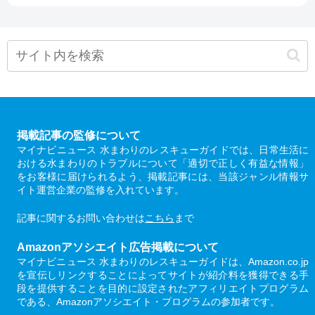
掲載記事の監修について
マイナビニュース 水まわりのレスキューガイドでは、日常生活に
おける水まわりのトラブルについて「適切で正しく有益な情報」
をお客様に届けられるよう、掲載記事には、当該ジャンル情報サ
イト運営企業の監修を入れています。
記事に関するお問い合わせは
こちら
まで
Amazonアソシエイト広告掲載について
マイナビニュース 水まわりのレスキューガイドは、Amazon.co.jp
を宣伝しリンクすることによってサイトが紹介料を獲得できる手
段を提供することを目的に設定されたアフィリエイトプログラム
である、Amazonアソシエイト・プログラムの参加者です。