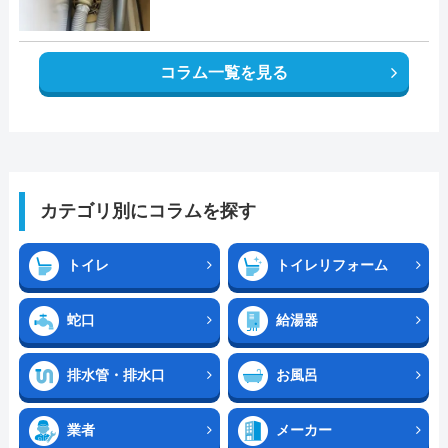
コラム一覧を見る
カテゴリ別にコラムを探す
トイレ
トイレリフォーム
蛇口
給湯器
排水管・排水口
お風呂
業者
メーカー