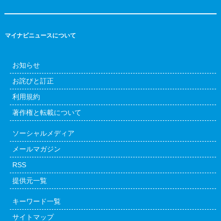
マイナビニュースについて
お知らせ
お詫びと訂正
利用規約
著作権と転載について
ソーシャルメディア
メールマガジン
RSS
提供元一覧
キーワード一覧
サイトマップ