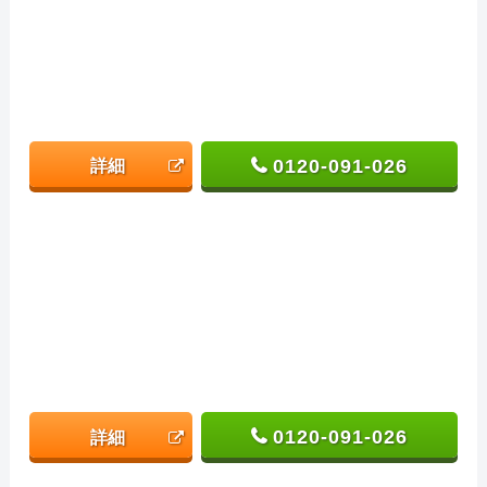
0120-091-026
詳細
0120-091-026
詳細