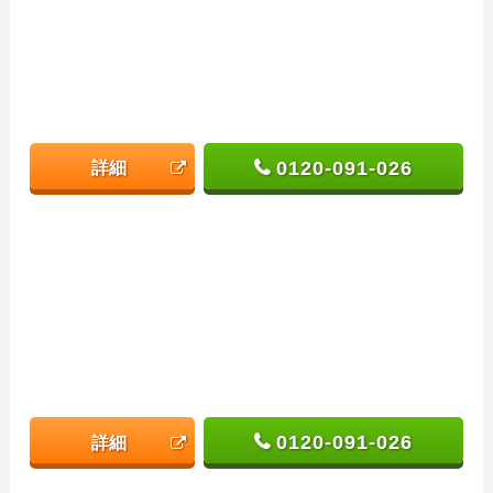
0120-091-026
詳細
0120-091-026
詳細