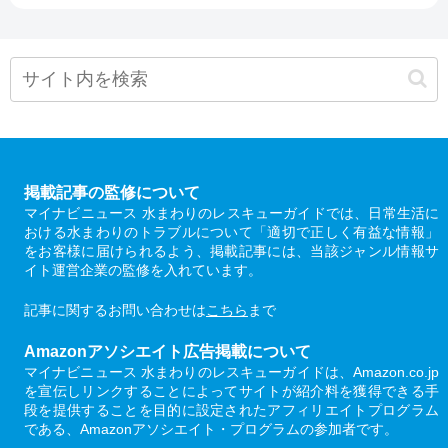
掲載記事の監修について
マイナビニュース 水まわりのレスキューガイドでは、日常生活に
おける水まわりのトラブルについて「適切で正しく有益な情報」
をお客様に届けられるよう、掲載記事には、当該ジャンル情報サ
イト運営企業の監修を入れています。
記事に関するお問い合わせは
こちら
まで
Amazonアソシエイト広告掲載について
マイナビニュース 水まわりのレスキューガイドは、Amazon.co.jp
を宣伝しリンクすることによってサイトが紹介料を獲得できる手
段を提供することを目的に設定されたアフィリエイトプログラム
である、Amazonアソシエイト・プログラムの参加者です。