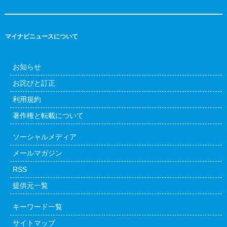
マイナビニュースについて
お知らせ
お詫びと訂正
利用規約
著作権と転載について
ソーシャルメディア
メールマガジン
RSS
提供元一覧
キーワード一覧
サイトマップ