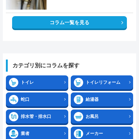
コラム一覧を見る
カテゴリ別にコラムを探す
トイレ
トイレリフォーム
蛇口
給湯器
排水管・排水口
お風呂
業者
メーカー