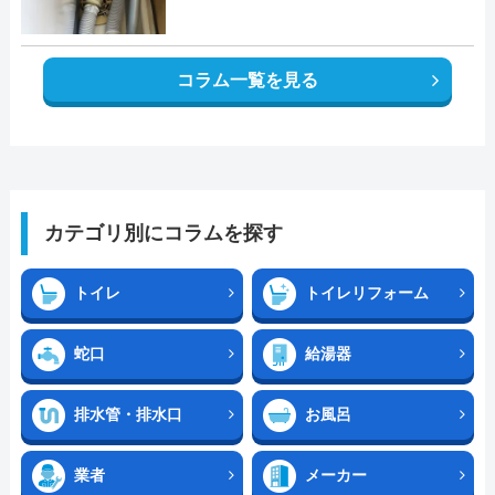
コラム一覧を見る
カテゴリ別にコラムを探す
トイレ
トイレリフォーム
蛇口
給湯器
排水管・排水口
お風呂
業者
メーカー