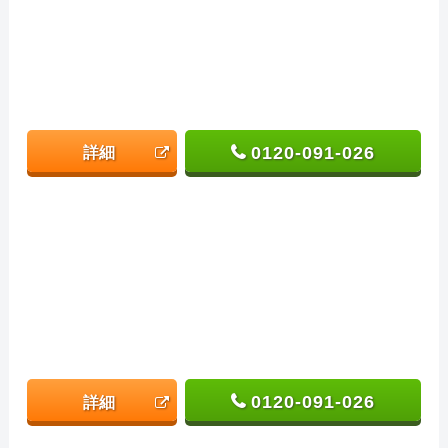
0120-091-026
詳細
0120-091-026
詳細