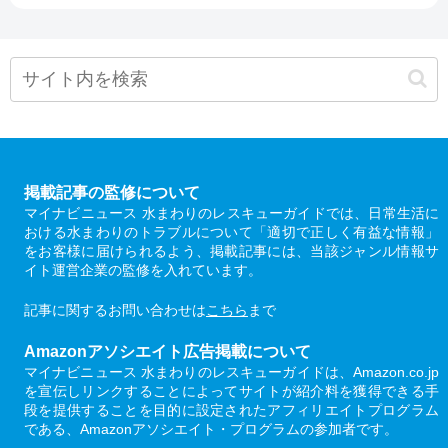
掲載記事の監修について
マイナビニュース 水まわりのレスキューガイドでは、日常生活に
おける水まわりのトラブルについて「適切で正しく有益な情報」
をお客様に届けられるよう、掲載記事には、当該ジャンル情報サ
イト運営企業の監修を入れています。
記事に関するお問い合わせは
こちら
まで
Amazonアソシエイト広告掲載について
マイナビニュース 水まわりのレスキューガイドは、Amazon.co.jp
を宣伝しリンクすることによってサイトが紹介料を獲得できる手
段を提供することを目的に設定されたアフィリエイトプログラム
である、Amazonアソシエイト・プログラムの参加者です。