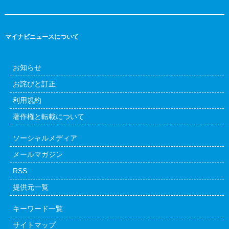
マイナビニュースについて
お知らせ
お詫びと訂正
利用規約
著作権と転載について
ソーシャルメディア
メールマガジン
RSS
提供元一覧
キーワード一覧
サイトマップ