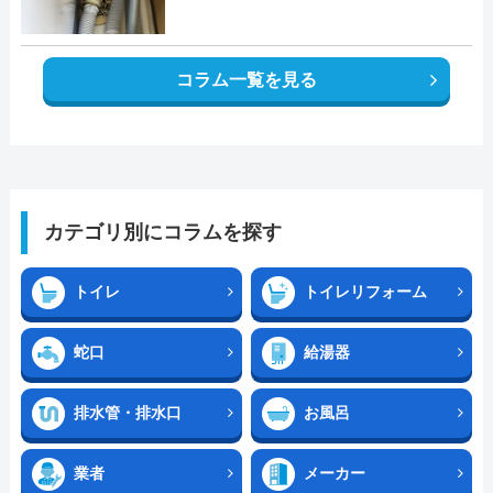
コラム一覧を見る
カテゴリ別にコラムを探す
トイレ
トイレリフォーム
蛇口
給湯器
排水管・排水口
お風呂
業者
メーカー