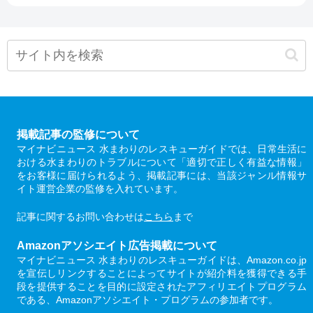
掲載記事の監修について
マイナビニュース 水まわりのレスキューガイドでは、日常生活に
おける水まわりのトラブルについて「適切で正しく有益な情報」
をお客様に届けられるよう、掲載記事には、当該ジャンル情報サ
イト運営企業の監修を入れています。
記事に関するお問い合わせは
こちら
まで
Amazonアソシエイト広告掲載について
マイナビニュース 水まわりのレスキューガイドは、Amazon.co.jp
を宣伝しリンクすることによってサイトが紹介料を獲得できる手
段を提供することを目的に設定されたアフィリエイトプログラム
である、Amazonアソシエイト・プログラムの参加者です。