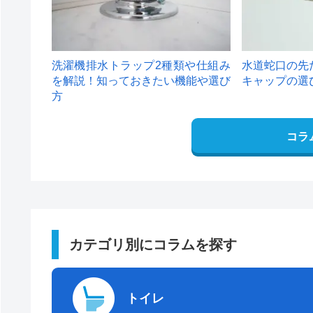
洗濯機排水トラップ2種類や仕組み
水道蛇口の先
を解説！知っておきたい機能や選び
キャップの選
方
コラ
カテゴリ別にコラムを探す
トイレ