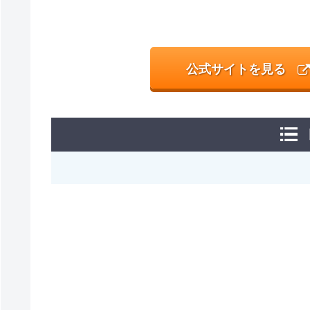
公式サイトを見る