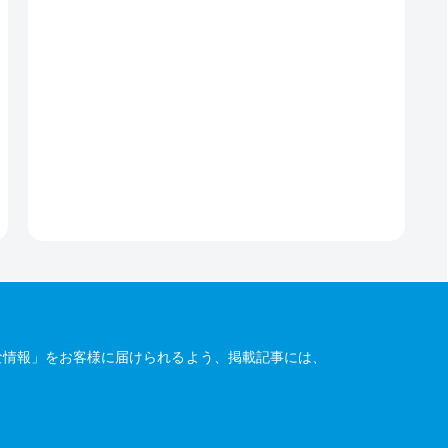
な情報」をお客様に届けられるよう、掲載記事には、