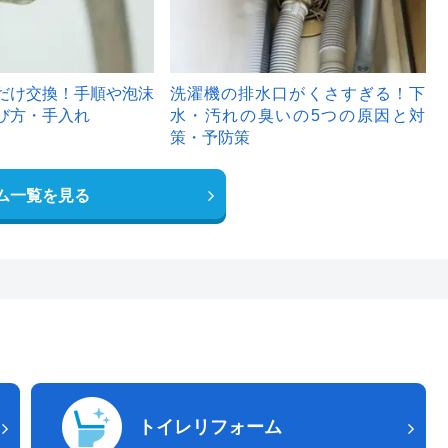
だけ交換！手順や泡沫
洗濯機の排水口がくさすぎる！下
び方・手入れ
水・汚れの臭いの5つの原因と対
策・予防策
ム一覧を見る
トイレリフォーム