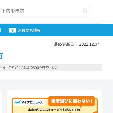
呂
お役立ち情報
最終更新日： 2022.12.07
市
エイトプログラムによる収益を得ています。