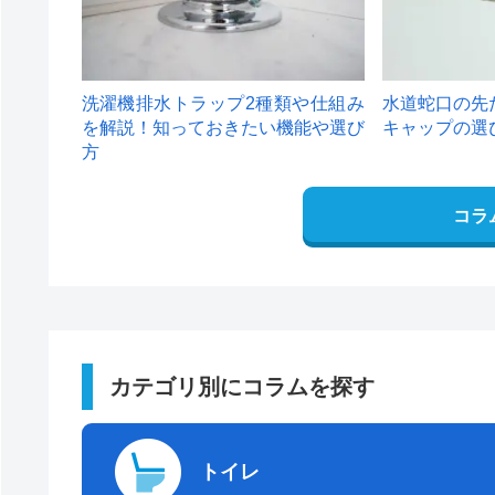
洗濯機排水トラップ2種類や仕組み
水道蛇口の先
を解説！知っておきたい機能や選び
キャップの選
方
コラ
カテゴリ別にコラムを探す
トイレ