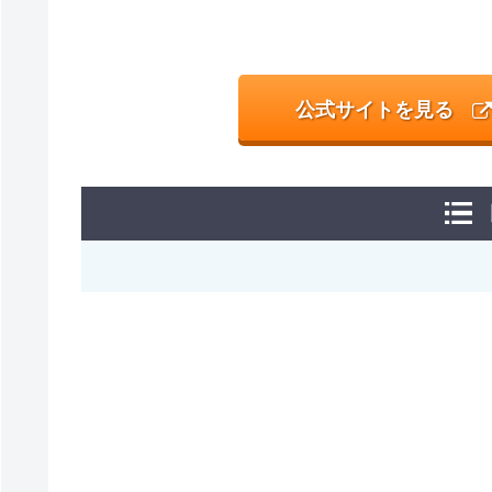
公式サイトを見る