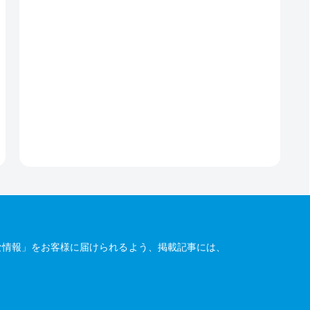
な情報」をお客様に届けられるよう、掲載記事には、