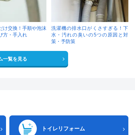
だけ交換！手順や泡沫
洗濯機の排水口がくさすぎる！下
び方・手入れ
水・汚れの臭いの5つの原因と対
策・予防策
ム一覧を見る
トイレリフォーム