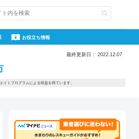
呂
お役立ち情報
最終更新日： 2022.12.07
市
エイトプログラムによる収益を得ています。