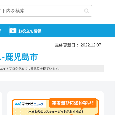
呂
お役立ち情報
最終更新日： 2022.12.07
-鹿児島市
エイトプログラムによる収益を得ています。