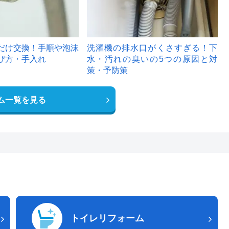
だけ交換！手順や泡沫
洗濯機の排水口がくさすぎる！下
び方・手入れ
水・汚れの臭いの5つの原因と対
策・予防策
ム一覧を見る
トイレリフォーム