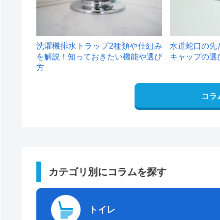
洗濯機排水トラップ2種類や仕組み
水道蛇口の先
を解説！知っておきたい機能や選び
キャップの選
方
コラ
カテゴリ別にコラムを探す
トイレ