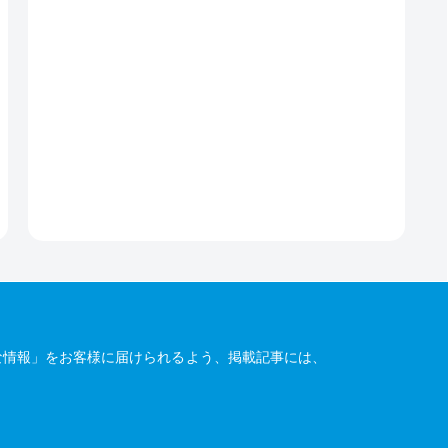
な情報」をお客様に届けられるよう、掲載記事には、