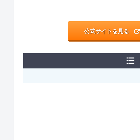
公式サイトを見る