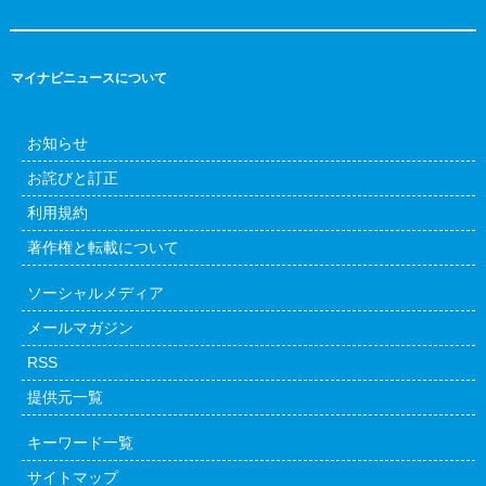
マイナビニュースについて
お知らせ
お詫びと訂正
利用規約
著作権と転載について
ソーシャルメディア
メールマガジン
RSS
提供元一覧
キーワード一覧
サイトマップ