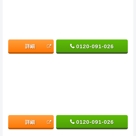
0120-091-026
詳細
0120-091-026
詳細