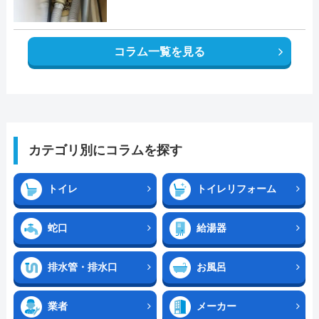
コラム一覧を見る
カテゴリ別にコラムを探す
トイレ
トイレリフォーム
蛇口
給湯器
排水管・排水口
お風呂
業者
メーカー