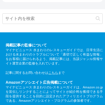
掲載記事の監修について
マイナビニュース 水まわりのレスキューガイドでは、日常生活に
おける水まわりのトラブルについて「適切で正しく有益な情報」
をお客様に届けられるよう、掲載記事には、当該ジャンル情報サ
イト運営企業の監修を入れています。
記事に関するお問い合わせは
こちら
まで
Amazonアソシエイト広告掲載について
マイナビニュース 水まわりのレスキューガイドは、Amazon.co.jp
を宣伝しリンクすることによってサイトが紹介料を獲得できる手
段を提供することを目的に設定されたアフィリエイトプログラム
である、Amazonアソシエイト・プログラムの参加者です。