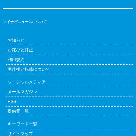
マイナビニュースについて
お知らせ
お詫びと訂正
利用規約
著作権と転載について
ソーシャルメディア
メールマガジン
RSS
提供元一覧
キーワード一覧
サイトマップ