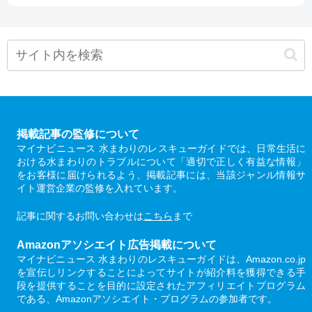
掲載記事の監修について
マイナビニュース 水まわりのレスキューガイドでは、日常生活に
おける水まわりのトラブルについて「適切で正しく有益な情報」
をお客様に届けられるよう、掲載記事には、当該ジャンル情報サ
イト運営企業の監修を入れています。
記事に関するお問い合わせは
こちら
まで
Amazonアソシエイト広告掲載について
マイナビニュース 水まわりのレスキューガイドは、Amazon.co.jp
を宣伝しリンクすることによってサイトが紹介料を獲得できる手
段を提供することを目的に設定されたアフィリエイトプログラム
である、Amazonアソシエイト・プログラムの参加者です。