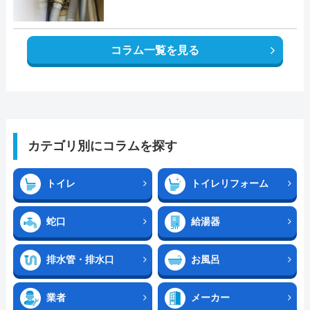
コラム一覧を見る
カテゴリ別にコラムを探す
トイレ
トイレリフォーム
蛇口
給湯器
排水管・排水口
お風呂
業者
メーカー