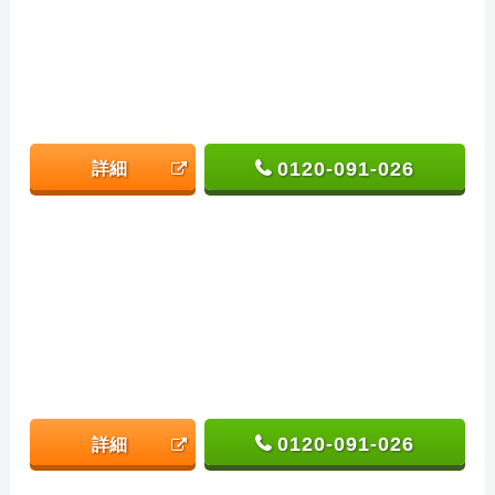
0120-091-026
詳細
0120-091-026
詳細