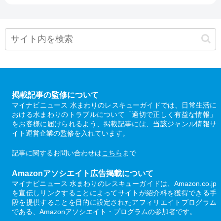
掲載記事の監修について
マイナビニュース 水まわりのレスキューガイドでは、日常生活に
おける水まわりのトラブルについて「適切で正しく有益な情報」
をお客様に届けられるよう、掲載記事には、当該ジャンル情報サ
イト運営企業の監修を入れています。
記事に関するお問い合わせは
こちら
まで
Amazonアソシエイト広告掲載について
マイナビニュース 水まわりのレスキューガイドは、Amazon.co.jp
を宣伝しリンクすることによってサイトが紹介料を獲得できる手
段を提供することを目的に設定されたアフィリエイトプログラム
である、Amazonアソシエイト・プログラムの参加者です。