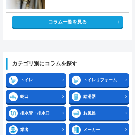
コラム一覧を見る
カテゴリ別にコラムを探す
トイレ
トイレリフォーム
蛇口
給湯器
排水管・排水口
お風呂
業者
メーカー