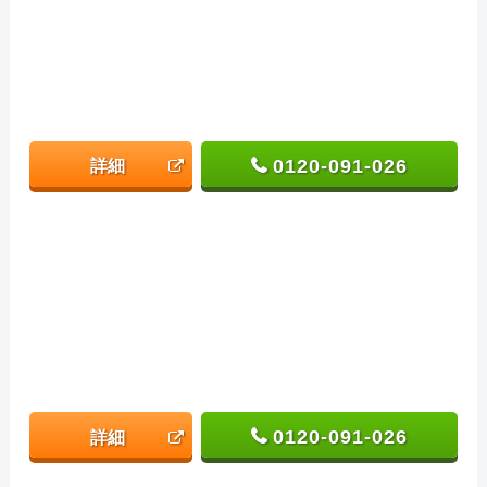
0120-091-026
詳細
0120-091-026
詳細