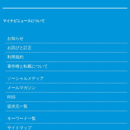
マイナビニュースについて
お知らせ
お詫びと訂正
利用規約
著作権と転載について
ソーシャルメディア
メールマガジン
RSS
提供元一覧
キーワード一覧
サイトマップ