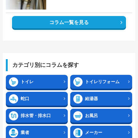
コラム一覧を見る
カテゴリ別にコラムを探す
トイレ
トイレリフォーム
蛇口
給湯器
排水管・排水口
お風呂
業者
メーカー