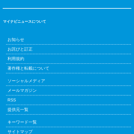
マイナビニュースについて
お知らせ
お詫びと訂正
利用規約
著作権と転載について
ソーシャルメディア
メールマガジン
RSS
提供元一覧
キーワード一覧
サイトマップ