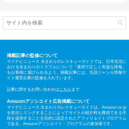
掲載記事の監修について
マイナビニュース 水まわりのレスキューガイドでは、日常生活に
おける水まわりのトラブルについて「適切で正しく有益な情報」
をお客様に届けられるよう、掲載記事には、当該ジャンル情報サ
イト運営企業の監修を入れています。
記事に関するお問い合わせは
こちら
まで
Amazonアソシエイト広告掲載について
マイナビニュース 水まわりのレスキューガイドは、Amazon.co.jp
を宣伝しリンクすることによってサイトが紹介料を獲得できる手
段を提供することを目的に設定されたアフィリエイトプログラム
である、Amazonアソシエイト・プログラムの参加者です。