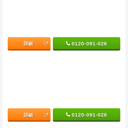
0120-091-026
詳細
0120-091-026
詳細