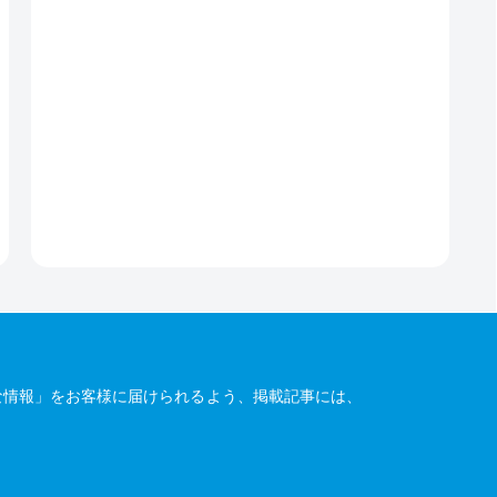
な情報」をお客様に届けられるよう、掲載記事には、