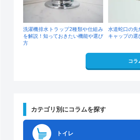
洗濯機排水トラップ2種類や仕組み
水道蛇口の先
を解説！知っておきたい機能や選び
キャップの選
方
コラ
カテゴリ別にコラムを探す
トイレ