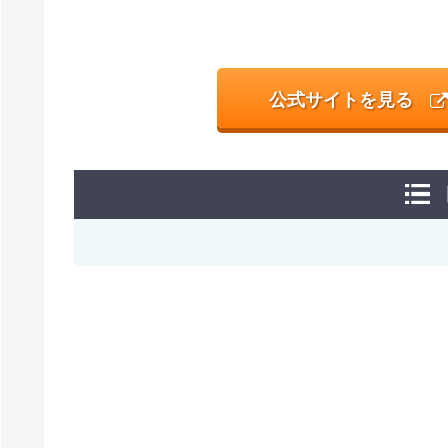
公式サイトを見る