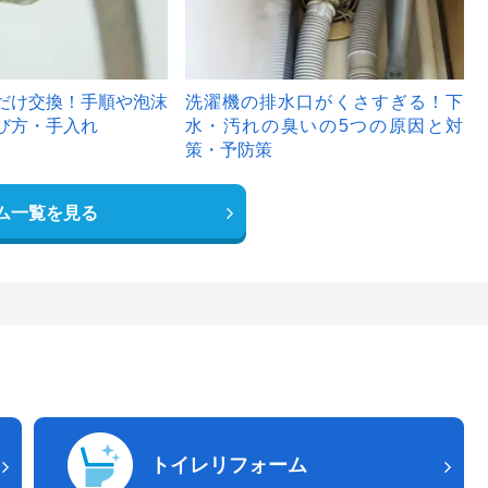
だけ交換！手順や泡沫
洗濯機の排水口がくさすぎる！下
び方・手入れ
水・汚れの臭いの5つの原因と対
策・予防策
ム一覧を見る
トイレリフォーム