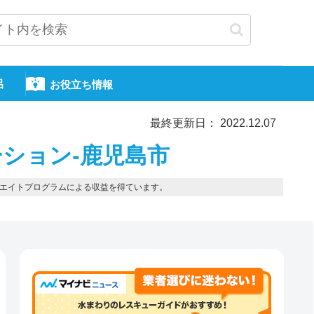
呂
お役立ち情報
最終更新日： 2022.12.07
ション-鹿児島市
エイトプログラムによる収益を得ています。