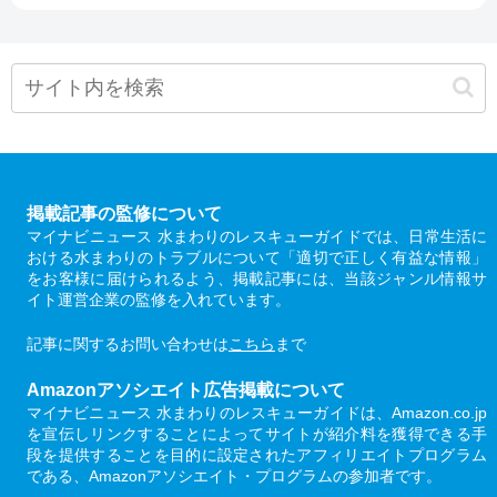
掲載記事の監修について
マイナビニュース 水まわりのレスキューガイドでは、日常生活に
おける水まわりのトラブルについて「適切で正しく有益な情報」
をお客様に届けられるよう、掲載記事には、当該ジャンル情報サ
イト運営企業の監修を入れています。
記事に関するお問い合わせは
こちら
まで
Amazonアソシエイト広告掲載について
マイナビニュース 水まわりのレスキューガイドは、Amazon.co.jp
を宣伝しリンクすることによってサイトが紹介料を獲得できる手
段を提供することを目的に設定されたアフィリエイトプログラム
である、Amazonアソシエイト・プログラムの参加者です。