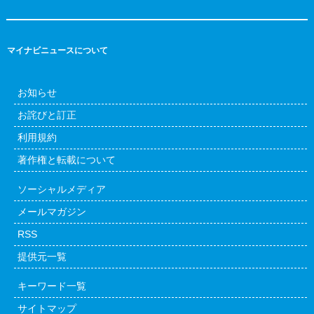
マイナビニュースについて
お知らせ
お詫びと訂正
利用規約
著作権と転載について
ソーシャルメディア
メールマガジン
RSS
提供元一覧
キーワード一覧
サイトマップ