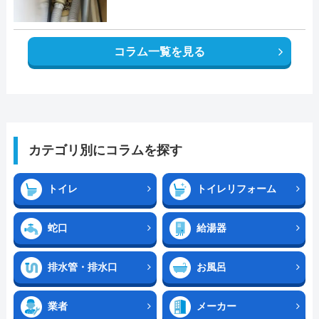
コラム一覧を見る
カテゴリ別にコラムを探す
トイレ
トイレリフォーム
蛇口
給湯器
排水管・排水口
お風呂
業者
メーカー