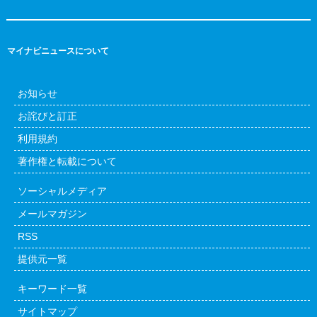
マイナビニュースについて
お知らせ
お詫びと訂正
利用規約
著作権と転載について
ソーシャルメディア
メールマガジン
RSS
提供元一覧
キーワード一覧
サイトマップ