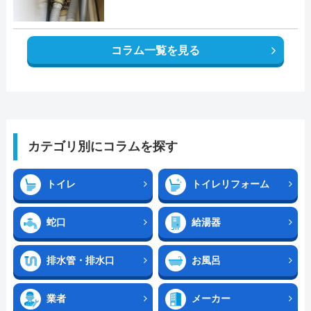
コラム一覧を見る
カテゴリ別にコラムを探す
トイレ
トイレリフォーム
蛇口
給湯器
排水管・排水口
お風呂
業者
メーカー