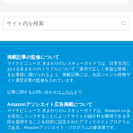
掲載記事の監修について
マイナビニュース 水まわりのレスキューガイドでは、日常生活に
おける水まわりのトラブルについて「適切で正しく有益な情報」
をお客様に届けられるよう、掲載記事には、当該ジャンル情報サ
イト運営企業の監修を入れています。
記事に関するお問い合わせは
こちら
まで
Amazonアソシエイト広告掲載について
マイナビニュース 水まわりのレスキューガイドは、Amazon.co.jp
を宣伝しリンクすることによってサイトが紹介料を獲得できる手
段を提供することを目的に設定されたアフィリエイトプログラム
である、Amazonアソシエイト・プログラムの参加者です。