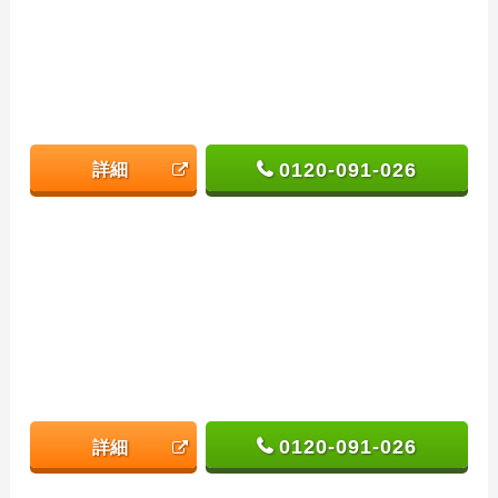
0120-091-026
詳細
0120-091-026
詳細