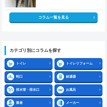
コラム一覧を見る
カテゴリ別にコラムを探す
トイレ
トイレリフォーム
蛇口
給湯器
排水管・排水口
お風呂
業者
メーカー