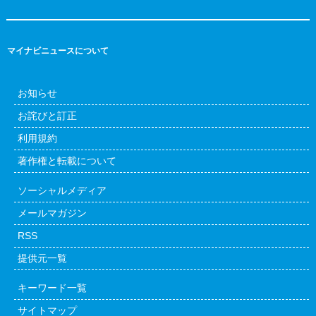
マイナビニュースについて
お知らせ
お詫びと訂正
利用規約
著作権と転載について
ソーシャルメディア
メールマガジン
RSS
提供元一覧
キーワード一覧
サイトマップ