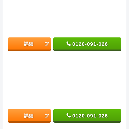
0120-091-026
詳細
0120-091-026
詳細