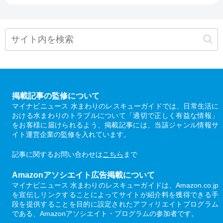
掲載記事の監修について
マイナビニュース 水まわりのレスキューガイドでは、日常生活に
おける水まわりのトラブルについて「適切で正しく有益な情報」
をお客様に届けられるよう、掲載記事には、当該ジャンル情報サ
イト運営企業の監修を入れています。
記事に関するお問い合わせは
こちら
まで
Amazonアソシエイト広告掲載について
マイナビニュース 水まわりのレスキューガイドは、Amazon.co.jp
を宣伝しリンクすることによってサイトが紹介料を獲得できる手
段を提供することを目的に設定されたアフィリエイトプログラム
である、Amazonアソシエイト・プログラムの参加者です。