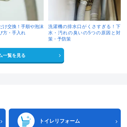
だけ交換！手順や泡沫
洗濯機の排水口がくさすぎる！下
び方・手入れ
水・汚れの臭いの5つの原因と対
策・予防策
ム一覧を見る
トイレリフォーム