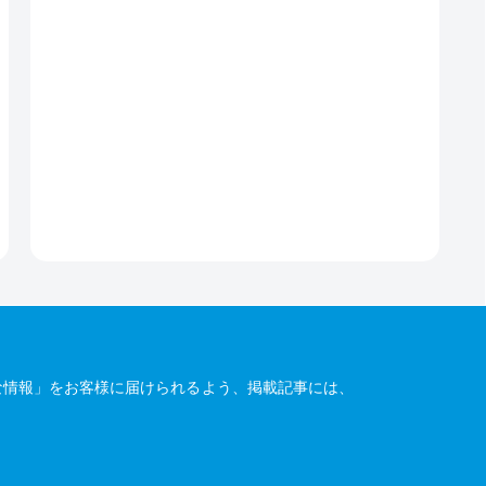
な情報」をお客様に届けられるよう、掲載記事には、