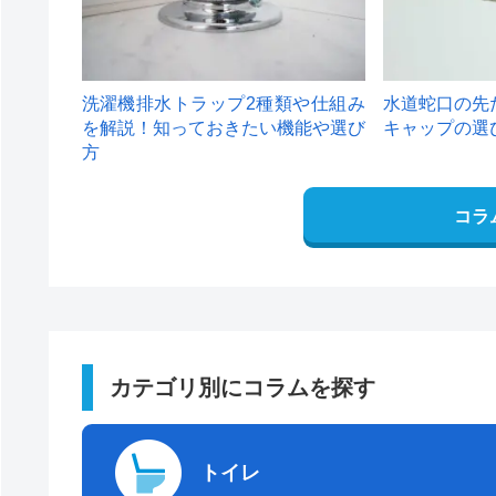
洗濯機排水トラップ2種類や仕組み
水道蛇口の先
を解説！知っておきたい機能や選び
キャップの選
方
コラ
カテゴリ別にコラムを探す
トイレ