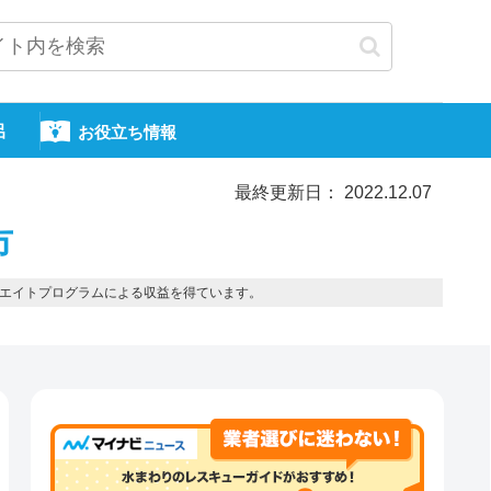
呂
お役立ち情報
最終更新日： 2022.12.07
市
エイトプログラムによる収益を得ています。