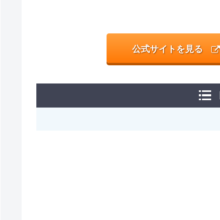
公式サイトを見る