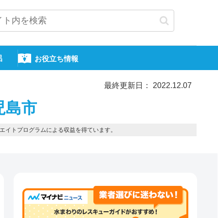
呂
お役立ち情報
最終更新日： 2022.12.07
児島市
エイトプログラムによる収益を得ています。