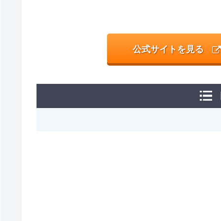
公式サイトを見る