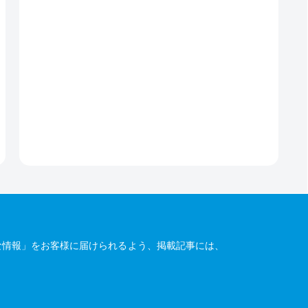
な情報」をお客様に届けられるよう、掲載記事には、