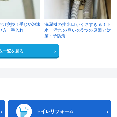
だけ交換！手順や泡沫
洗濯機の排水口がくさすぎる！下
び方・手入れ
水・汚れの臭いの5つの原因と対
策・予防策
ム一覧を見る
トイレリフォーム