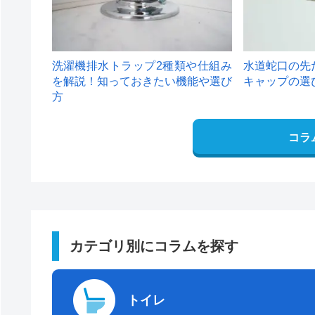
洗濯機排水トラップ2種類や仕組み
水道蛇口の先
を解説！知っておきたい機能や選び
キャップの選
方
コラ
カテゴリ別にコラムを探す
トイレ