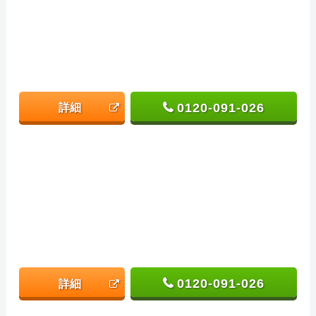
0120-091-026
詳細
0120-091-026
詳細