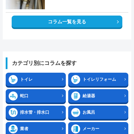
コラム一覧を見る
カテゴリ別にコラムを探す
トイレ
トイレリフォーム
蛇口
給湯器
排水管・排水口
お風呂
業者
メーカー