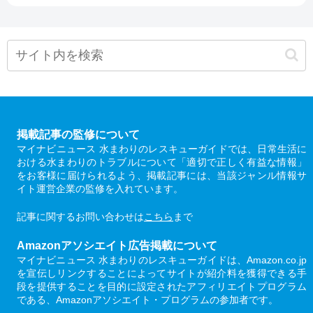
掲載記事の監修について
マイナビニュース 水まわりのレスキューガイドでは、日常生活に
おける水まわりのトラブルについて「適切で正しく有益な情報」
をお客様に届けられるよう、掲載記事には、当該ジャンル情報サ
イト運営企業の監修を入れています。
記事に関するお問い合わせは
こちら
まで
Amazonアソシエイト広告掲載について
マイナビニュース 水まわりのレスキューガイドは、Amazon.co.jp
を宣伝しリンクすることによってサイトが紹介料を獲得できる手
段を提供することを目的に設定されたアフィリエイトプログラム
である、Amazonアソシエイト・プログラムの参加者です。