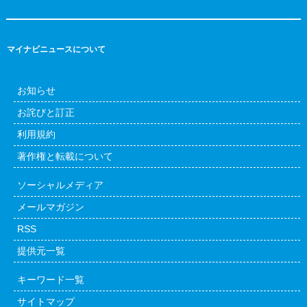
マイナビニュースについて
お知らせ
お詫びと訂正
利用規約
著作権と転載について
ソーシャルメディア
メールマガジン
RSS
提供元一覧
キーワード一覧
サイトマップ