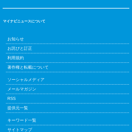
マイナビニュースについて
お知らせ
お詫びと訂正
利用規約
著作権と転載について
ソーシャルメディア
メールマガジン
RSS
提供元一覧
キーワード一覧
サイトマップ