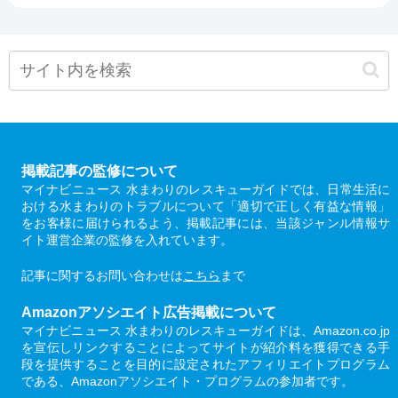
掲載記事の監修について
マイナビニュース 水まわりのレスキューガイドでは、日常生活に
おける水まわりのトラブルについて「適切で正しく有益な情報」
をお客様に届けられるよう、掲載記事には、当該ジャンル情報サ
イト運営企業の監修を入れています。
記事に関するお問い合わせは
こちら
まで
Amazonアソシエイト広告掲載について
マイナビニュース 水まわりのレスキューガイドは、Amazon.co.jp
を宣伝しリンクすることによってサイトが紹介料を獲得できる手
段を提供することを目的に設定されたアフィリエイトプログラム
である、Amazonアソシエイト・プログラムの参加者です。