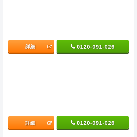
0120-091-026
詳細
0120-091-026
詳細