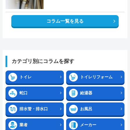
コラム一覧を見る
カテゴリ別にコラムを探す
トイレ
トイレリフォーム
蛇口
給湯器
排水管・排水口
お風呂
業者
メーカー