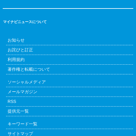
マイナビニュースについて
お知らせ
お詫びと訂正
利用規約
著作権と転載について
ソーシャルメディア
メールマガジン
RSS
提供元一覧
キーワード一覧
サイトマップ