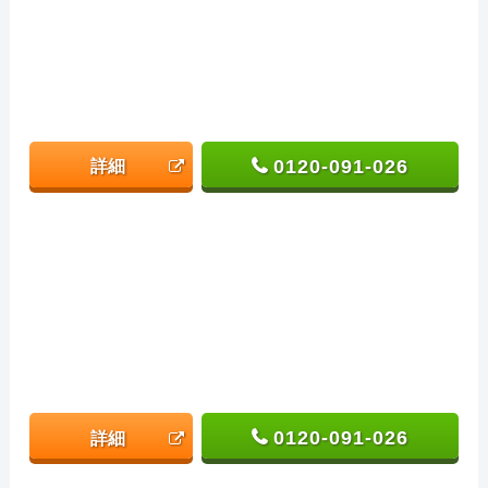
0120-091-026
詳細
0120-091-026
詳細