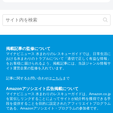
掲載記事の監修について
マイナビニュース 水まわりのレスキューガイドでは、日常生活に
おける水まわりのトラブルについて「適切で正しく有益な情報」
をお客様に届けられるよう、掲載記事には、当該ジャンル情報サ
イト運営企業の監修を入れています。
記事に関するお問い合わせは
こちら
まで
Amazonアソシエイト広告掲載について
マイナビニュース 水まわりのレスキューガイドは、Amazon.co.jp
を宣伝しリンクすることによってサイトが紹介料を獲得できる手
段を提供することを目的に設定されたアフィリエイトプログラム
である、Amazonアソシエイト・プログラムの参加者です。