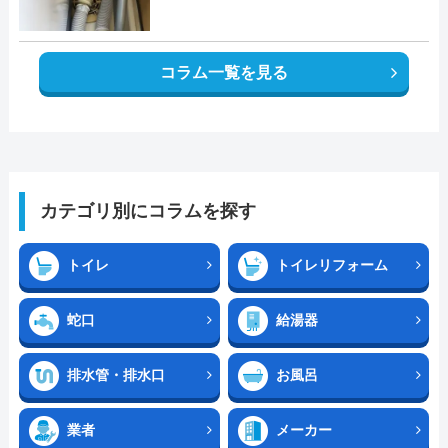
コラム一覧を見る
カテゴリ別にコラムを探す
トイレ
トイレリフォーム
蛇口
給湯器
排水管・排水口
お風呂
業者
メーカー