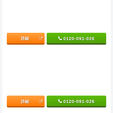
0120-091-026
詳細
0120-091-026
詳細