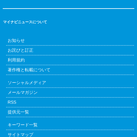
マイナビニュースについて
お知らせ
お詫びと訂正
利用規約
著作権と転載について
ソーシャルメディア
メールマガジン
RSS
提供元一覧
キーワード一覧
サイトマップ