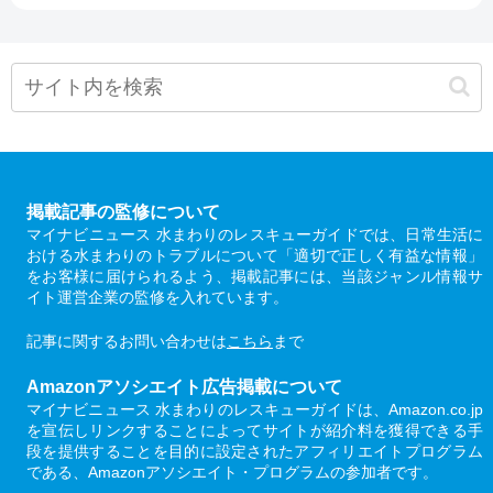
掲載記事の監修について
マイナビニュース 水まわりのレスキューガイドでは、日常生活に
おける水まわりのトラブルについて「適切で正しく有益な情報」
をお客様に届けられるよう、掲載記事には、当該ジャンル情報サ
イト運営企業の監修を入れています。
記事に関するお問い合わせは
こちら
まで
Amazonアソシエイト広告掲載について
マイナビニュース 水まわりのレスキューガイドは、Amazon.co.jp
を宣伝しリンクすることによってサイトが紹介料を獲得できる手
段を提供することを目的に設定されたアフィリエイトプログラム
である、Amazonアソシエイト・プログラムの参加者です。