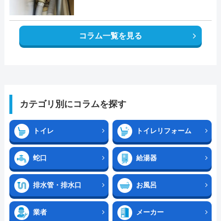
コラム一覧を見る
カテゴリ別にコラムを探す
トイレ
トイレリフォーム
蛇口
給湯器
排水管・排水口
お風呂
業者
メーカー