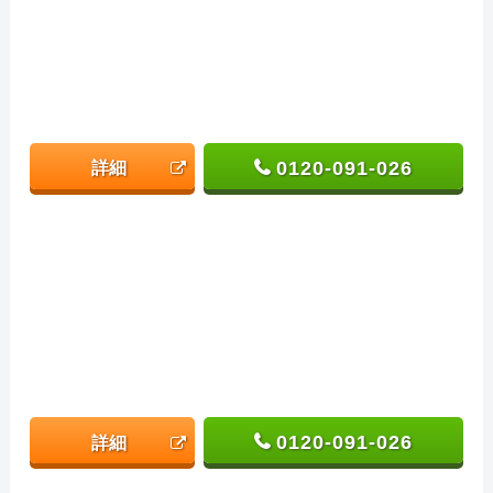
0120-091-026
詳細
0120-091-026
詳細