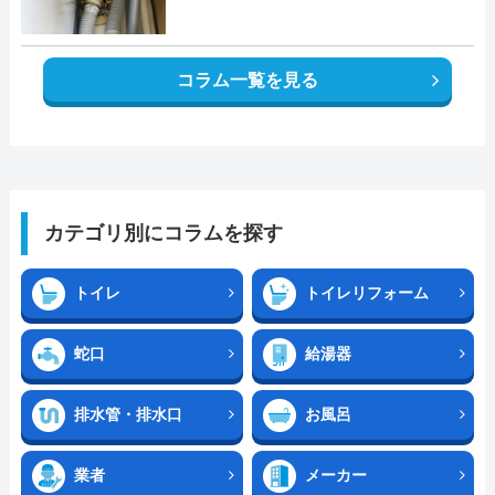
コラム一覧を見る
カテゴリ別にコラムを探す
トイレ
トイレリフォーム
蛇口
給湯器
排水管・排水口
お風呂
業者
メーカー