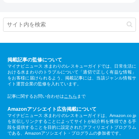
掲載記事の監修について
マイナビニュース 水まわりのレスキューガイドでは、日常生活に
おける水まわりのトラブルについて「適切で正しく有益な情報」
をお客様に届けられるよう、掲載記事には、当該ジャンル情報サ
イト運営企業の監修を入れています。
記事に関するお問い合わせは
こちら
まで
Amazonアソシエイト広告掲載について
マイナビニュース 水まわりのレスキューガイドは、Amazon.co.jp
を宣伝しリンクすることによってサイトが紹介料を獲得できる手
段を提供することを目的に設定されたアフィリエイトプログラム
である、Amazonアソシエイト・プログラムの参加者です。