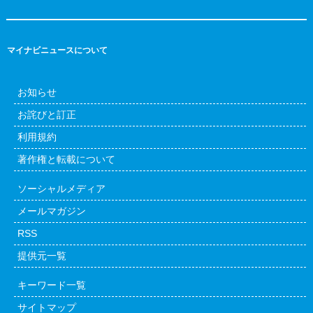
マイナビニュースについて
お知らせ
お詫びと訂正
利用規約
著作権と転載について
ソーシャルメディア
メールマガジン
RSS
提供元一覧
キーワード一覧
サイトマップ