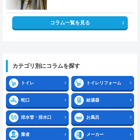
コラム一覧を見る
カテゴリ別にコラムを探す
トイレ
トイレリフォーム
蛇口
給湯器
排水管・排水口
お風呂
業者
メーカー