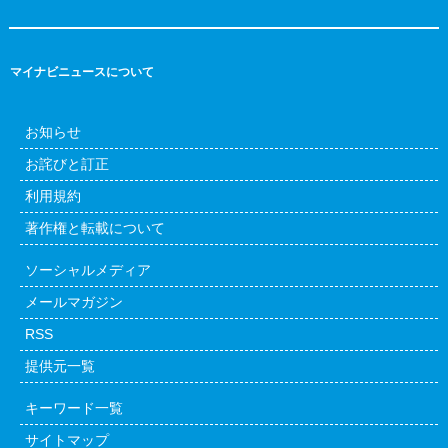
マイナビニュースについて
お知らせ
お詫びと訂正
利用規約
著作権と転載について
ソーシャルメディア
メールマガジン
RSS
提供元一覧
キーワード一覧
サイトマップ