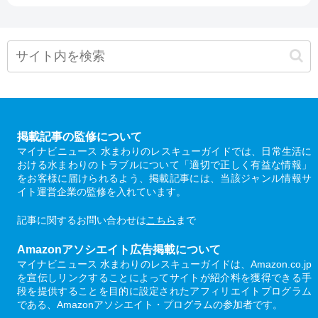
掲載記事の監修について
マイナビニュース 水まわりのレスキューガイドでは、日常生活に
おける水まわりのトラブルについて「適切で正しく有益な情報」
をお客様に届けられるよう、掲載記事には、当該ジャンル情報サ
イト運営企業の監修を入れています。
記事に関するお問い合わせは
こちら
まで
Amazonアソシエイト広告掲載について
マイナビニュース 水まわりのレスキューガイドは、Amazon.co.jp
を宣伝しリンクすることによってサイトが紹介料を獲得できる手
段を提供することを目的に設定されたアフィリエイトプログラム
である、Amazonアソシエイト・プログラムの参加者です。