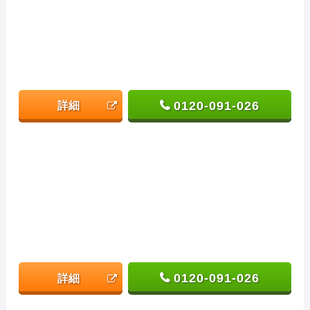
0120-091-026
詳細
0120-091-026
詳細