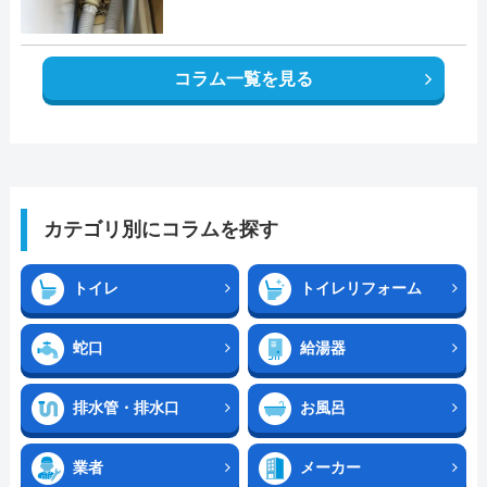
コラム一覧を見る
カテゴリ別にコラムを探す
トイレ
トイレリフォーム
蛇口
給湯器
排水管・排水口
お風呂
業者
メーカー