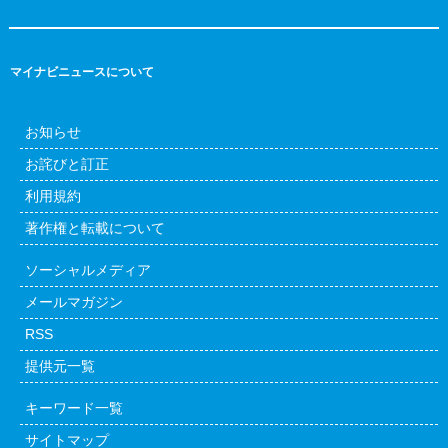
マイナビニュースについて
お知らせ
お詫びと訂正
利用規約
著作権と転載について
ソーシャルメディア
メールマガジン
RSS
提供元一覧
キーワード一覧
サイトマップ