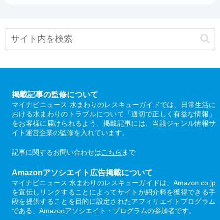
掲載記事の監修について
マイナビニュース 水まわりのレスキューガイドでは、日常生活に
おける水まわりのトラブルについて「適切で正しく有益な情報」
をお客様に届けられるよう、掲載記事には、当該ジャンル情報サ
イト運営企業の監修を入れています。
記事に関するお問い合わせは
こちら
まで
Amazonアソシエイト広告掲載について
マイナビニュース 水まわりのレスキューガイドは、Amazon.co.jp
を宣伝しリンクすることによってサイトが紹介料を獲得できる手
段を提供することを目的に設定されたアフィリエイトプログラム
である、Amazonアソシエイト・プログラムの参加者です。