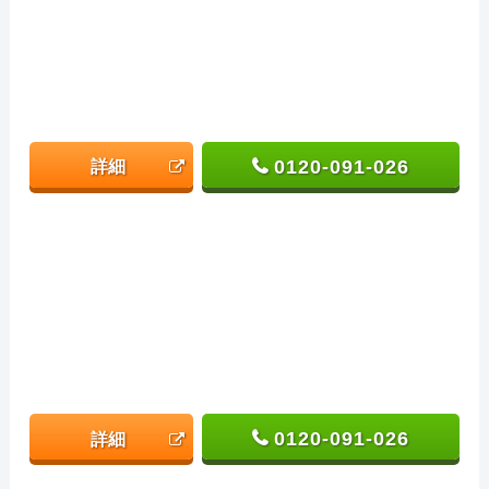
0120-091-026
詳細
0120-091-026
詳細