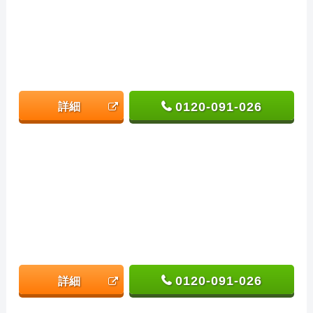
0120-091-026
詳細
0120-091-026
詳細