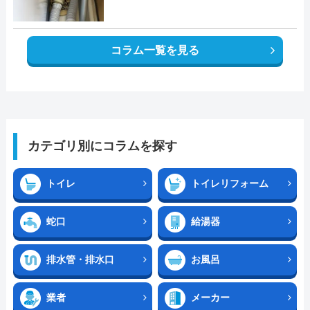
コラム一覧を見る
カテゴリ別にコラムを探す
トイレ
トイレリフォーム
蛇口
給湯器
排水管・排水口
お風呂
業者
メーカー