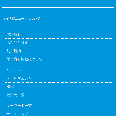
マイナビニュースについて
お知らせ
お詫びと訂正
利用規約
著作権と転載について
ソーシャルメディア
メールマガジン
RSS
提供元一覧
キーワード一覧
サイトマップ