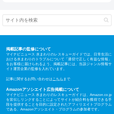
掲載記事の監修について
マイナビニュース 水まわりのレスキューガイドでは、日常生活に
おける水まわりのトラブルについて「適切で正しく有益な情報」
をお客様に届けられるよう、掲載記事には、当該ジャンル情報サ
イト運営企業の監修を入れています。
記事に関するお問い合わせは
こちら
まで
Amazonアソシエイト広告掲載について
マイナビニュース 水まわりのレスキューガイドは、Amazon.co.jp
を宣伝しリンクすることによってサイトが紹介料を獲得できる手
段を提供することを目的に設定されたアフィリエイトプログラム
である、Amazonアソシエイト・プログラムの参加者です。