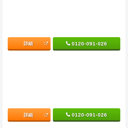
0120-091-026
詳細
0120-091-026
詳細