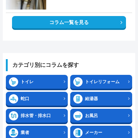
コラム一覧を見る
カテゴリ別にコラムを探す
トイレ
トイレリフォーム
蛇口
給湯器
排水管・排水口
お風呂
業者
メーカー