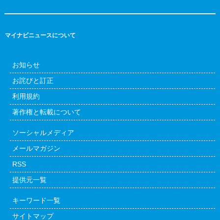
マイナビニュースについて
お知らせ
お詫びと訂正
利用規約
著作権と転載について
ソーシャルメディア
メールマガジン
RSS
提供元一覧
キーワード一覧
サイトマップ