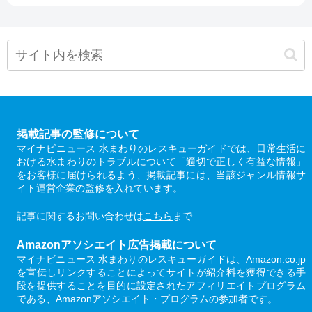
掲載記事の監修について
マイナビニュース 水まわりのレスキューガイドでは、日常生活に
おける水まわりのトラブルについて「適切で正しく有益な情報」
をお客様に届けられるよう、掲載記事には、当該ジャンル情報サ
イト運営企業の監修を入れています。
記事に関するお問い合わせは
こちら
まで
Amazonアソシエイト広告掲載について
マイナビニュース 水まわりのレスキューガイドは、Amazon.co.jp
を宣伝しリンクすることによってサイトが紹介料を獲得できる手
段を提供することを目的に設定されたアフィリエイトプログラム
である、Amazonアソシエイト・プログラムの参加者です。