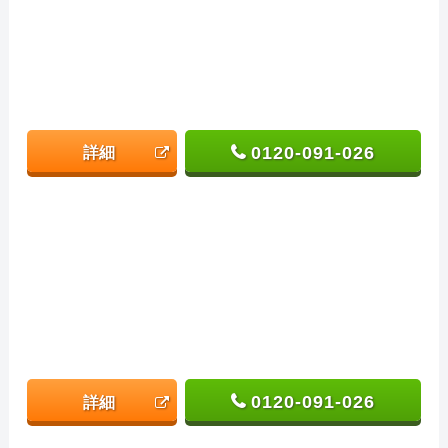
0120-091-026
詳細
0120-091-026
詳細