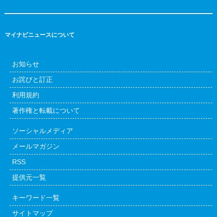
マイナビニュースについて
お知らせ
お詫びと訂正
利用規約
著作権と転載について
ソーシャルメディア
メールマガジン
RSS
提供元一覧
キーワード一覧
サイトマップ