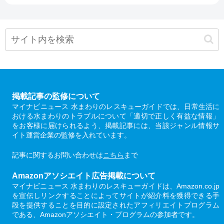
掲載記事の監修について
マイナビニュース 水まわりのレスキューガイドでは、日常生活に
おける水まわりのトラブルについて「適切で正しく有益な情報」
をお客様に届けられるよう、掲載記事には、当該ジャンル情報サ
イト運営企業の監修を入れています。
記事に関するお問い合わせは
こちら
まで
Amazonアソシエイト広告掲載について
マイナビニュース 水まわりのレスキューガイドは、Amazon.co.jp
を宣伝しリンクすることによってサイトが紹介料を獲得できる手
段を提供することを目的に設定されたアフィリエイトプログラム
である、Amazonアソシエイト・プログラムの参加者です。