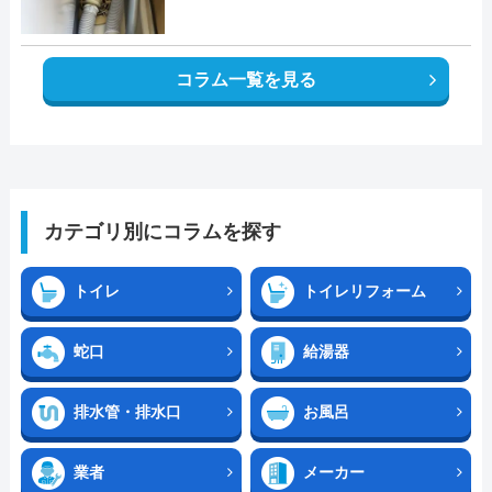
コラム一覧を見る
カテゴリ別にコラムを探す
トイレ
トイレリフォーム
蛇口
給湯器
排水管・排水口
お風呂
業者
メーカー