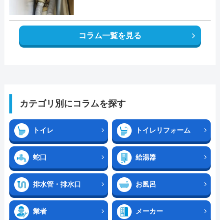
コラム一覧を見る
カテゴリ別にコラムを探す
トイレ
トイレリフォーム
蛇口
給湯器
排水管・排水口
お風呂
業者
メーカー