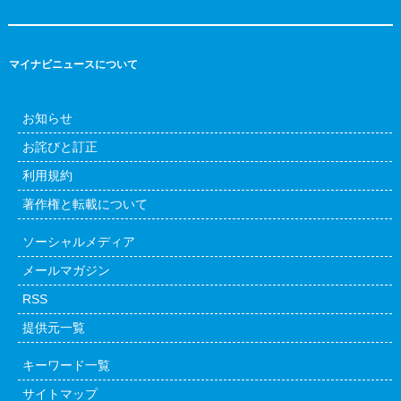
マイナビニュースについて
お知らせ
お詫びと訂正
利用規約
著作権と転載について
ソーシャルメディア
メールマガジン
RSS
提供元一覧
キーワード一覧
サイトマップ