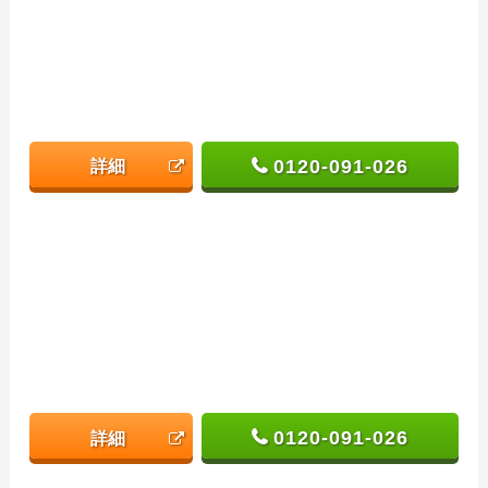
0120-091-026
詳細
0120-091-026
詳細