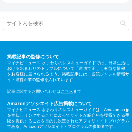
掲載記事の監修について
マイナビニュース 水まわりのレスキューガイドでは、日常生活に
おける水まわりのトラブルについて「適切で正しく有益な情報」
をお客様に届けられるよう、掲載記事には、当該ジャンル情報サ
イト運営企業の監修を入れています。
記事に関するお問い合わせは
こちら
まで
Amazonアソシエイト広告掲載について
マイナビニュース 水まわりのレスキューガイドは、Amazon.co.jp
を宣伝しリンクすることによってサイトが紹介料を獲得できる手
段を提供することを目的に設定されたアフィリエイトプログラム
である、Amazonアソシエイト・プログラムの参加者です。