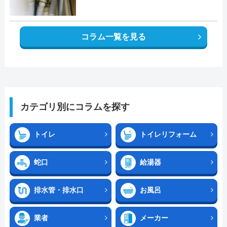
コラム一覧を見る
カテゴリ別にコラムを探す
トイレ
トイレリフォーム
蛇口
給湯器
排水管・排水口
お風呂
業者
メーカー