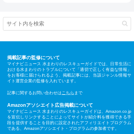
掲載記事の監修について
マイナビニュース 水まわりのレスキューガイドでは、日常生活に
おける水まわりのトラブルについて「適切で正しく有益な情報」
をお客様に届けられるよう、掲載記事には、当該ジャンル情報サ
イト運営企業の監修を入れています。
記事に関するお問い合わせは
こちら
まで
Amazonアソシエイト広告掲載について
マイナビニュース 水まわりのレスキューガイドは、Amazon.co.jp
を宣伝しリンクすることによってサイトが紹介料を獲得できる手
段を提供することを目的に設定されたアフィリエイトプログラム
である、Amazonアソシエイト・プログラムの参加者です。