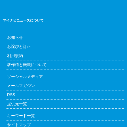
マイナビニュースについて
お知らせ
お詫びと訂正
利用規約
著作権と転載について
ソーシャルメディア
メールマガジン
RSS
提供元一覧
キーワード一覧
サイトマップ