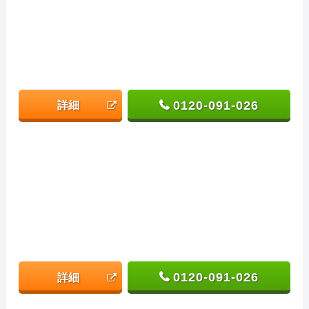
0120-091-026
詳細
0120-091-026
詳細