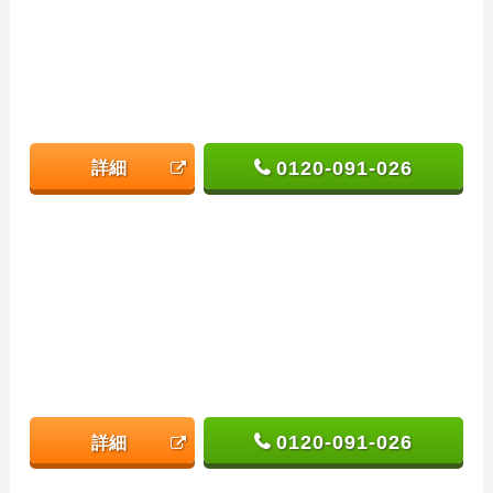
0120-091-026
詳細
0120-091-026
詳細