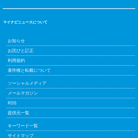
マイナビニュースについて
お知らせ
お詫びと訂正
利用規約
著作権と転載について
ソーシャルメディア
メールマガジン
RSS
提供元一覧
キーワード一覧
サイトマップ