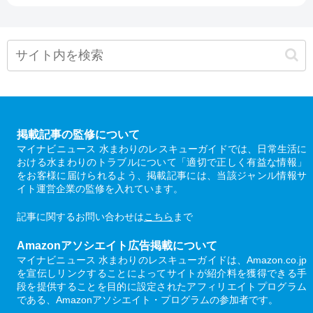
掲載記事の監修について
マイナビニュース 水まわりのレスキューガイドでは、日常生活に
おける水まわりのトラブルについて「適切で正しく有益な情報」
をお客様に届けられるよう、掲載記事には、当該ジャンル情報サ
イト運営企業の監修を入れています。
記事に関するお問い合わせは
こちら
まで
Amazonアソシエイト広告掲載について
マイナビニュース 水まわりのレスキューガイドは、Amazon.co.jp
を宣伝しリンクすることによってサイトが紹介料を獲得できる手
段を提供することを目的に設定されたアフィリエイトプログラム
である、Amazonアソシエイト・プログラムの参加者です。