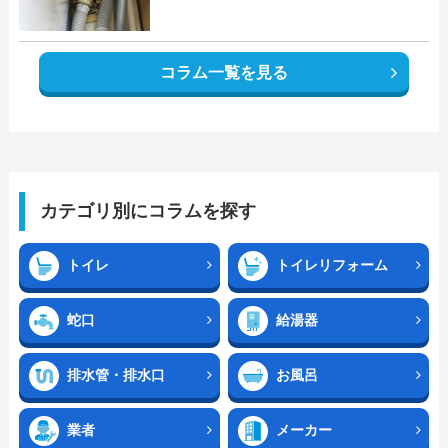
コラム一覧を見る
カテゴリ別にコラムを探す
トイレ
トイレリフォーム
蛇口
給湯器
排水管・排水口
お風呂
業者
メーカー