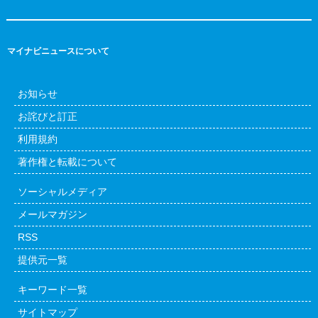
マイナビニュースについて
お知らせ
お詫びと訂正
利用規約
著作権と転載について
ソーシャルメディア
メールマガジン
RSS
提供元一覧
キーワード一覧
サイトマップ