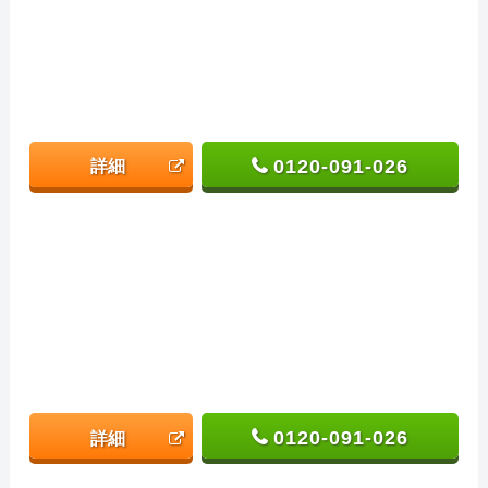
0120-091-026
詳細
0120-091-026
詳細