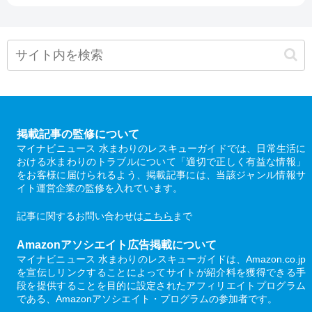
掲載記事の監修について
マイナビニュース 水まわりのレスキューガイドでは、日常生活に
おける水まわりのトラブルについて「適切で正しく有益な情報」
をお客様に届けられるよう、掲載記事には、当該ジャンル情報サ
イト運営企業の監修を入れています。
記事に関するお問い合わせは
こちら
まで
Amazonアソシエイト広告掲載について
マイナビニュース 水まわりのレスキューガイドは、Amazon.co.jp
を宣伝しリンクすることによってサイトが紹介料を獲得できる手
段を提供することを目的に設定されたアフィリエイトプログラム
である、Amazonアソシエイト・プログラムの参加者です。