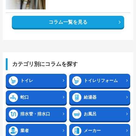
コラム一覧を見る
カテゴリ別にコラムを探す
トイレ
トイレリフォーム
蛇口
給湯器
排水管・排水口
お風呂
業者
メーカー