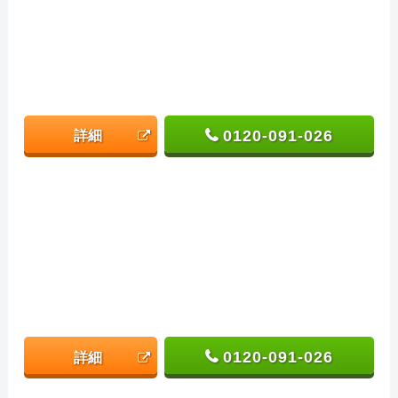
0120-091-026
詳細
0120-091-026
詳細