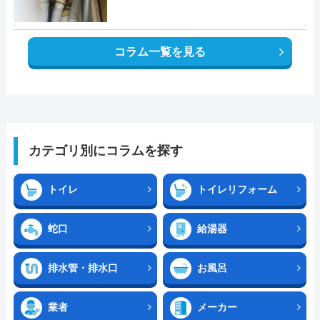
コラム一覧を見る
カテゴリ別にコラムを探す
トイレ
トイレリフォーム
蛇口
給湯器
排水管・排水口
お風呂
業者
メーカー