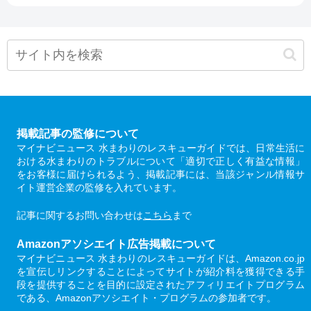
掲載記事の監修について
マイナビニュース 水まわりのレスキューガイドでは、日常生活に
おける水まわりのトラブルについて「適切で正しく有益な情報」
をお客様に届けられるよう、掲載記事には、当該ジャンル情報サ
イト運営企業の監修を入れています。
記事に関するお問い合わせは
こちら
まで
Amazonアソシエイト広告掲載について
マイナビニュース 水まわりのレスキューガイドは、Amazon.co.jp
を宣伝しリンクすることによってサイトが紹介料を獲得できる手
段を提供することを目的に設定されたアフィリエイトプログラム
である、Amazonアソシエイト・プログラムの参加者です。