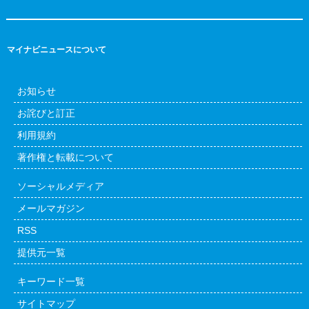
マイナビニュースについて
お知らせ
お詫びと訂正
利用規約
著作権と転載について
ソーシャルメディア
メールマガジン
RSS
提供元一覧
キーワード一覧
サイトマップ