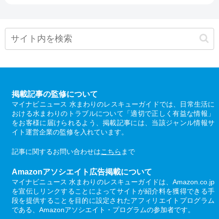
掲載記事の監修について
マイナビニュース 水まわりのレスキューガイドでは、日常生活に
おける水まわりのトラブルについて「適切で正しく有益な情報」
をお客様に届けられるよう、掲載記事には、当該ジャンル情報サ
イト運営企業の監修を入れています。
記事に関するお問い合わせは
こちら
まで
Amazonアソシエイト広告掲載について
マイナビニュース 水まわりのレスキューガイドは、Amazon.co.jp
を宣伝しリンクすることによってサイトが紹介料を獲得できる手
段を提供することを目的に設定されたアフィリエイトプログラム
である、Amazonアソシエイト・プログラムの参加者です。