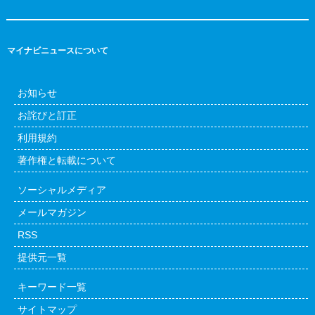
マイナビニュースについて
お知らせ
お詫びと訂正
利用規約
著作権と転載について
ソーシャルメディア
メールマガジン
RSS
提供元一覧
キーワード一覧
サイトマップ