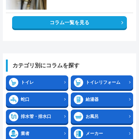
コラム一覧を見る
カテゴリ別にコラムを探す
トイレ
トイレリフォーム
蛇口
給湯器
排水管・排水口
お風呂
業者
メーカー