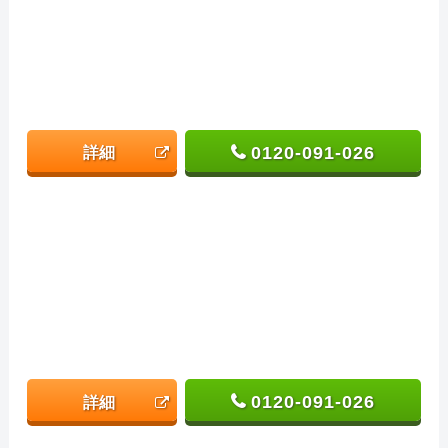
0120-091-026
詳細
0120-091-026
詳細