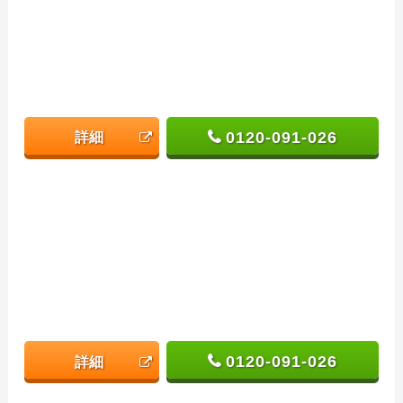
0120-091-026
詳細
0120-091-026
詳細