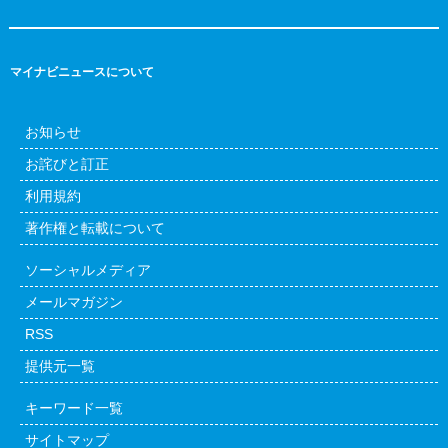
マイナビニュースについて
お知らせ
お詫びと訂正
利用規約
著作権と転載について
ソーシャルメディア
メールマガジン
RSS
提供元一覧
キーワード一覧
サイトマップ