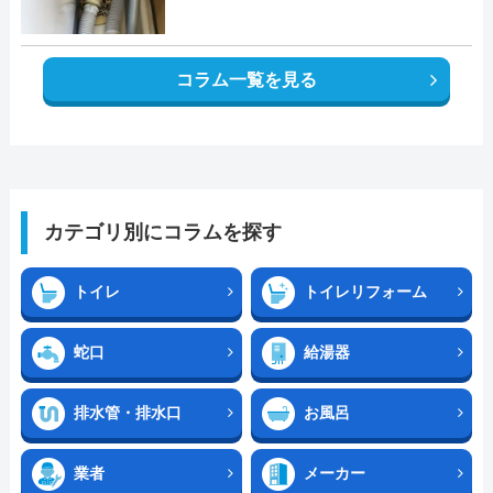
コラム一覧を見る
カテゴリ別にコラムを探す
トイレ
トイレリフォーム
蛇口
給湯器
排水管・排水口
お風呂
業者
メーカー