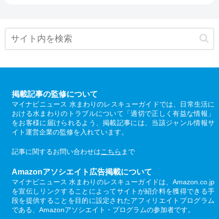
掲載記事の監修について
マイナビニュース 水まわりのレスキューガイドでは、日常生活に
おける水まわりのトラブルについて「適切で正しく有益な情報」
をお客様に届けられるよう、掲載記事には、当該ジャンル情報サ
イト運営企業の監修を入れています。
記事に関するお問い合わせは
こちら
まで
Amazonアソシエイト広告掲載について
マイナビニュース 水まわりのレスキューガイドは、Amazon.co.jp
を宣伝しリンクすることによってサイトが紹介料を獲得できる手
段を提供することを目的に設定されたアフィリエイトプログラム
である、Amazonアソシエイト・プログラムの参加者です。