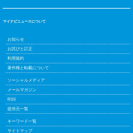
マイナビニュースについて
お知らせ
お詫びと訂正
利用規約
著作権と転載について
ソーシャルメディア
メールマガジン
RSS
提供元一覧
キーワード一覧
サイトマップ