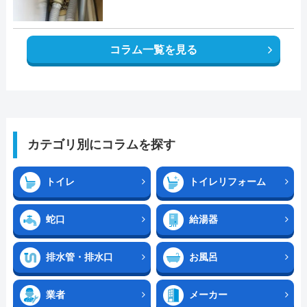
コラム一覧を見る
カテゴリ別にコラムを探す
トイレ
トイレリフォーム
蛇口
給湯器
排水管・排水口
お風呂
業者
メーカー