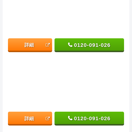
0120-091-026
詳細
0120-091-026
詳細