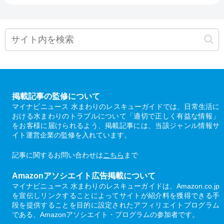
掲載記事の監修について
マイナビニュース 水まわりのレスキューガイドでは、日常生活に
おける水まわりのトラブルについて「適切で正しく有益な情報」
をお客様に届けられるよう、掲載記事には、当該ジャンル情報サ
イト運営企業の監修を入れています。
記事に関するお問い合わせは
こちら
まで
Amazonアソシエイト広告掲載について
マイナビニュース 水まわりのレスキューガイドは、Amazon.co.jp
を宣伝しリンクすることによってサイトが紹介料を獲得できる手
段を提供することを目的に設定されたアフィリエイトプログラム
である、Amazonアソシエイト・プログラムの参加者です。