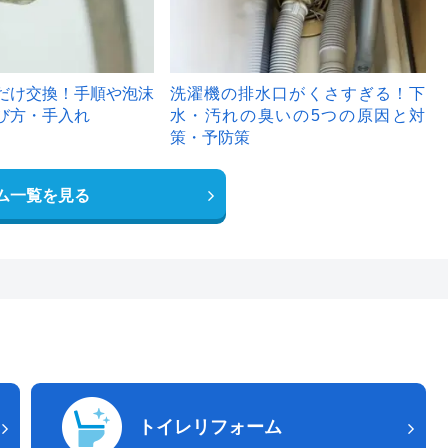
だけ交換！手順や泡沫
洗濯機の排水口がくさすぎる！下
び方・手入れ
水・汚れの臭いの5つの原因と対
策・予防策
ム一覧を見る
トイレリフォーム