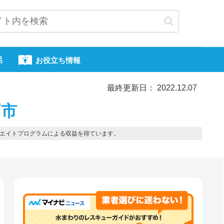
呂
お役立ち情報
最終更新日： 2022.12.07
戸市
エイトプログラムによる収益を得ています。