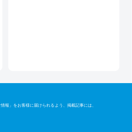
な情報」をお客様に届けられるよう、掲載記事には、