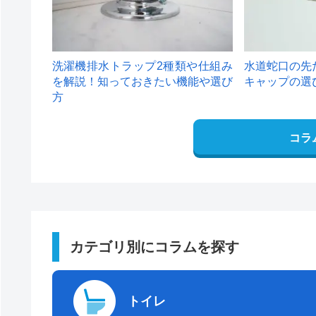
洗濯機排水トラップ2種類や仕組み
水道蛇口の先
を解説！知っておきたい機能や選び
キャップの選
方
コラ
カテゴリ別にコラムを探す
トイレ