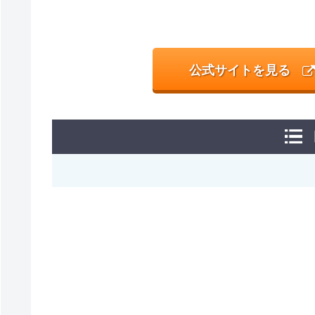
公式サイトを見る