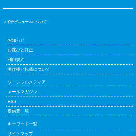
マイナビニュースについて
お知らせ
お詫びと訂正
利用規約
著作権と転載について
ソーシャルメディア
メールマガジン
RSS
提供元一覧
キーワード一覧
サイトマップ