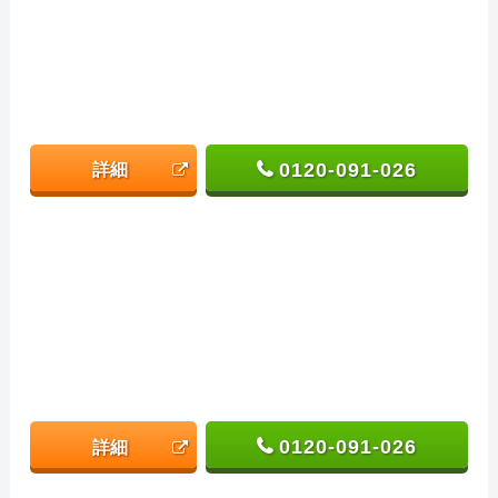
0120-091-026
詳細
0120-091-026
詳細