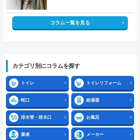
コラム一覧を見る
カテゴリ別にコラムを探す
トイレ
トイレリフォーム
蛇口
給湯器
排水管・排水口
お風呂
業者
メーカー