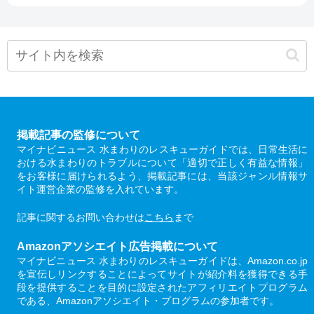
掲載記事の監修について
マイナビニュース 水まわりのレスキューガイドでは、日常生活に
おける水まわりのトラブルについて「適切で正しく有益な情報」
をお客様に届けられるよう、掲載記事には、当該ジャンル情報サ
イト運営企業の監修を入れています。
記事に関するお問い合わせは
こちら
まで
Amazonアソシエイト広告掲載について
マイナビニュース 水まわりのレスキューガイドは、Amazon.co.jp
を宣伝しリンクすることによってサイトが紹介料を獲得できる手
段を提供することを目的に設定されたアフィリエイトプログラム
である、Amazonアソシエイト・プログラムの参加者です。