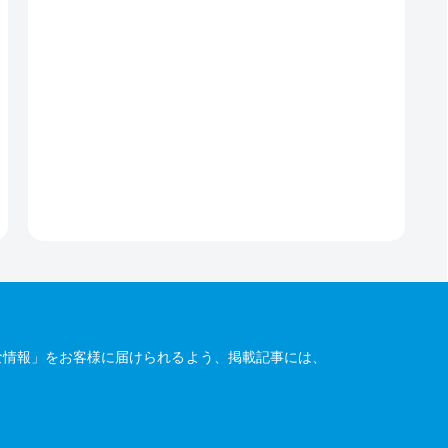
な情報」をお客様に届けられるよう、掲載記事には、