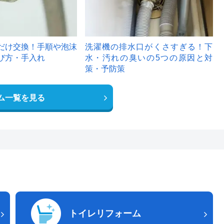
だけ交換！手順や泡沫
洗濯機の排水口がくさすぎる！下
び方・手入れ
水・汚れの臭いの5つの原因と対
策・予防策
ム一覧を見る
トイレリフォーム