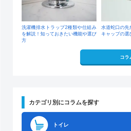
洗濯機排水トラップ2種類や仕組み
水道蛇口の先
を解説！知っておきたい機能や選び
キャップの選
方
コラ
カテゴリ別にコラムを探す
トイレ