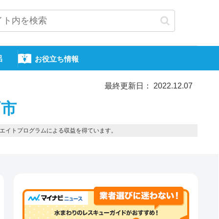
呂
お役立ち情報
最終更新日： 2022.12.07
戸市
エイトプログラムによる収益を得ています。