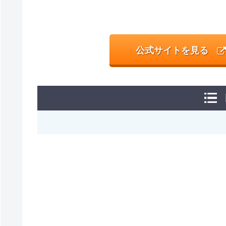
公式サイトを見る