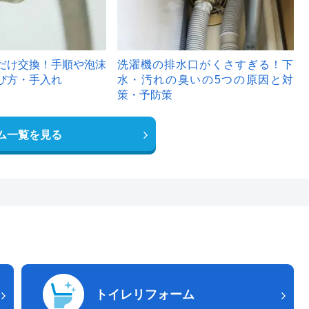
だけ交換！手順や泡沫
洗濯機の排水口がくさすぎる！下
び方・手入れ
水・汚れの臭いの5つの原因と対
策・予防策
ム一覧を見る
トイレリフォーム