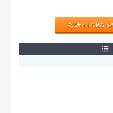
公式サイトを見る