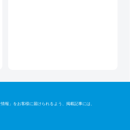
な情報」をお客様に届けられるよう、掲載記事には、