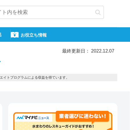
呂
お役立ち情報
最終更新日： 2022.12.07
市
エイトプログラムによる収益を得ています。