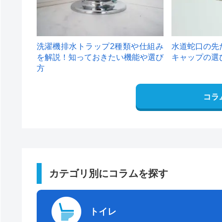
洗濯機排水トラップ2種類や仕組み
水道蛇口の先
を解説！知っておきたい機能や選び
キャップの選
方
コラ
カテゴリ別にコラムを探す
トイレ