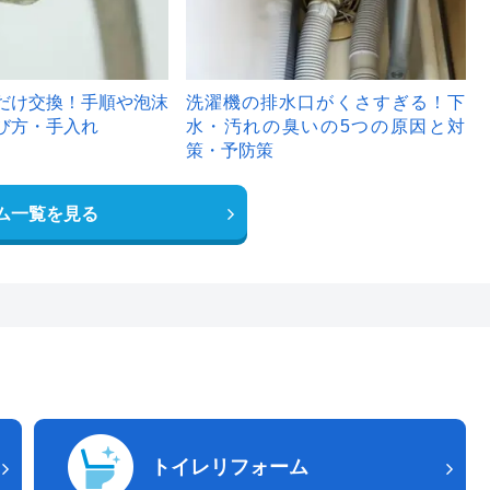
だけ交換！手順や泡沫
洗濯機の排水口がくさすぎる！下
び方・手入れ
水・汚れの臭いの5つの原因と対
策・予防策
ム一覧を見る
トイレリフォーム