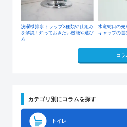
洗濯機排水トラップ2種類や仕組み
水道蛇口の先
を解説！知っておきたい機能や選び
キャップの選
方
コラ
カテゴリ別にコラムを探す
トイレ