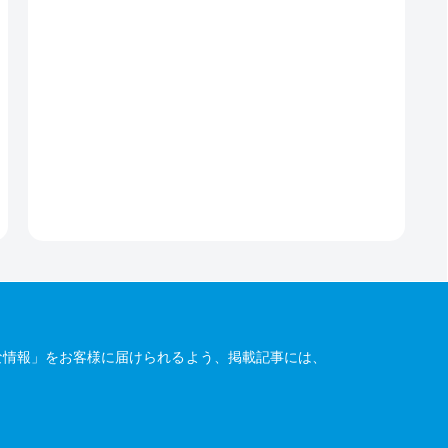
な情報」をお客様に届けられるよう、掲載記事には、