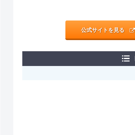
公式サイトを見る