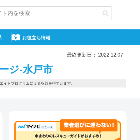
呂
お役立ち情報
最終更新日： 2022.12.07
ージ-水戸市
エイトプログラムによる収益を得ています。