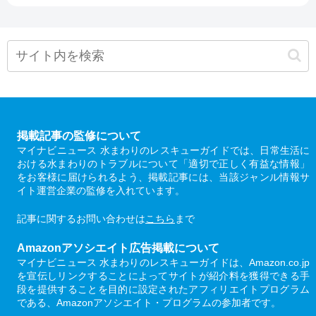
掲載記事の監修について
マイナビニュース 水まわりのレスキューガイドでは、日常生活に
おける水まわりのトラブルについて「適切で正しく有益な情報」
をお客様に届けられるよう、掲載記事には、当該ジャンル情報サ
イト運営企業の監修を入れています。
記事に関するお問い合わせは
こちら
まで
Amazonアソシエイト広告掲載について
マイナビニュース 水まわりのレスキューガイドは、Amazon.co.jp
を宣伝しリンクすることによってサイトが紹介料を獲得できる手
段を提供することを目的に設定されたアフィリエイトプログラム
である、Amazonアソシエイト・プログラムの参加者です。