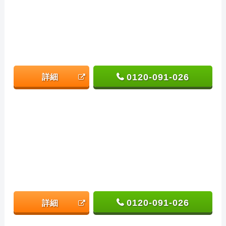
0120-091-026
詳細
0120-091-026
詳細