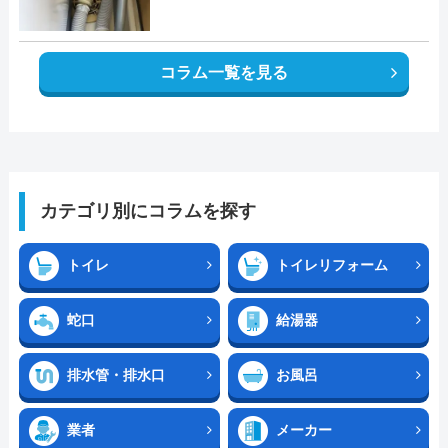
コラム一覧を見る
カテゴリ別にコラムを探す
トイレ
トイレリフォーム
蛇口
給湯器
排水管・排水口
お風呂
業者
メーカー