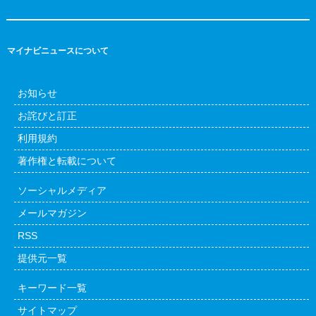
マイナビニュースについて
お知らせ
お詫びと訂正
利用規約
著作権と転載について
ソーシャルメディア
メールマガジン
RSS
提供元一覧
キーワード一覧
サイトマップ