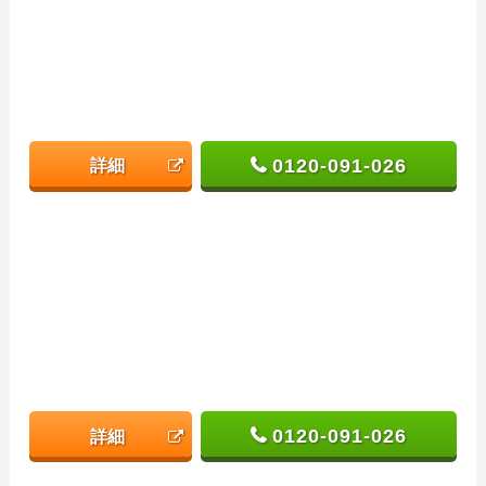
0120-091-026
詳細
0120-091-026
詳細