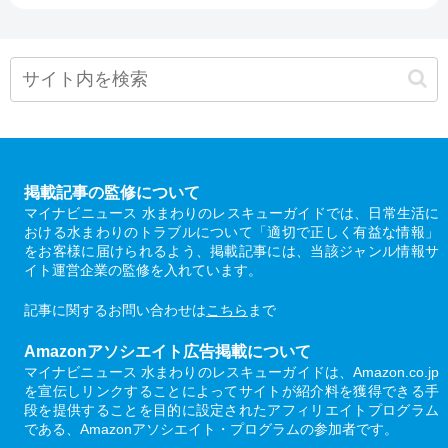
掲載記事の監修について
マイナビニュース 水まわりのレスキューガイドでは、日常生活に
おける水まわりのトラブルについて「適切で正しく有益な情報」
をお客様に届けられるよう、掲載記事には、当該ジャンル情報サ
イト運営企業の監修を入れています。
記事に関するお問い合わせは
こちら
まで
Amazonアソシエイト広告掲載について
マイナビニュース 水まわりのレスキューガイドは、Amazon.co.jp
を宣伝しリンクすることによってサイトが紹介料を獲得できる手
段を提供することを目的に設定されたアフィリエイトプログラム
である、Amazonアソシエイト・プログラムの参加者です。