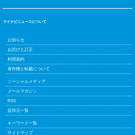
マイナビニュースについて
お知らせ
お詫びと訂正
利用規約
著作権と転載について
ソーシャルメディア
メールマガジン
RSS
提供元一覧
キーワード一覧
サイトマップ