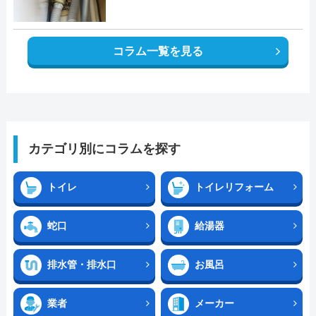
コラム一覧を見る
カテゴリ別にコラムを探す
トイレ
トイレリフォーム
蛇口
給湯器
排水管・排水口
お風呂
業者
メーカー