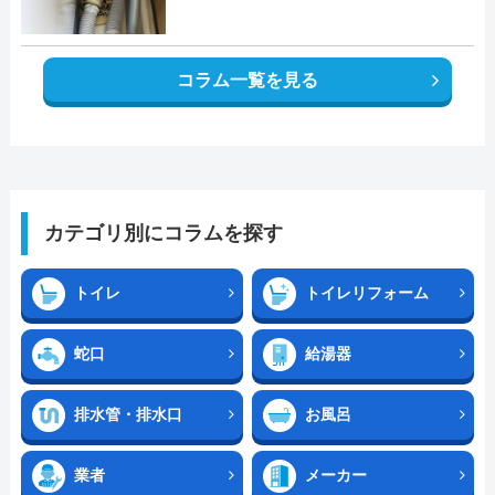
コラム一覧を見る
カテゴリ別にコラムを探す
トイレ
トイレリフォーム
蛇口
給湯器
排水管・排水口
お風呂
業者
メーカー