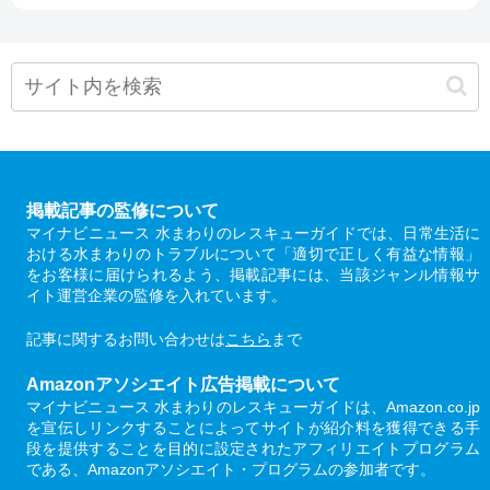
掲載記事の監修について
マイナビニュース 水まわりのレスキューガイドでは、日常生活に
おける水まわりのトラブルについて「適切で正しく有益な情報」
をお客様に届けられるよう、掲載記事には、当該ジャンル情報サ
イト運営企業の監修を入れています。
記事に関するお問い合わせは
こちら
まで
Amazonアソシエイト広告掲載について
マイナビニュース 水まわりのレスキューガイドは、Amazon.co.jp
を宣伝しリンクすることによってサイトが紹介料を獲得できる手
段を提供することを目的に設定されたアフィリエイトプログラム
である、Amazonアソシエイト・プログラムの参加者です。