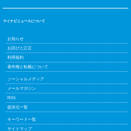
マイナビニュースについて
お知らせ
お詫びと訂正
利用規約
著作権と転載について
ソーシャルメディア
メールマガジン
RSS
提供元一覧
キーワード一覧
サイトマップ