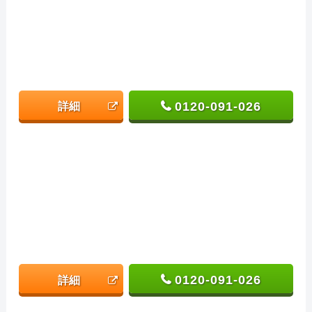
0120-091-026
詳細
0120-091-026
詳細