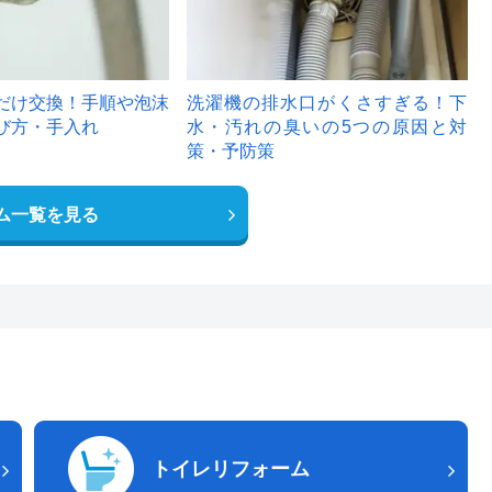
だけ交換！手順や泡沫
洗濯機の排水口がくさすぎる！下
び方・手入れ
水・汚れの臭いの5つの原因と対
策・予防策
ム一覧を見る
トイレリフォーム