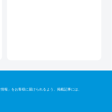
な情報」をお客様に届けられるよう、掲載記事には、