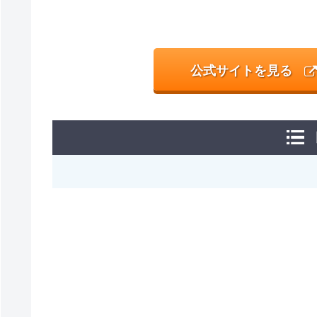
公式サイトを見る