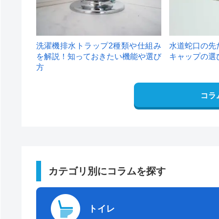
洗濯機排水トラップ2種類や仕組み
水道蛇口の先
を解説！知っておきたい機能や選び
キャップの選
方
コラ
カテゴリ別にコラムを探す
トイレ