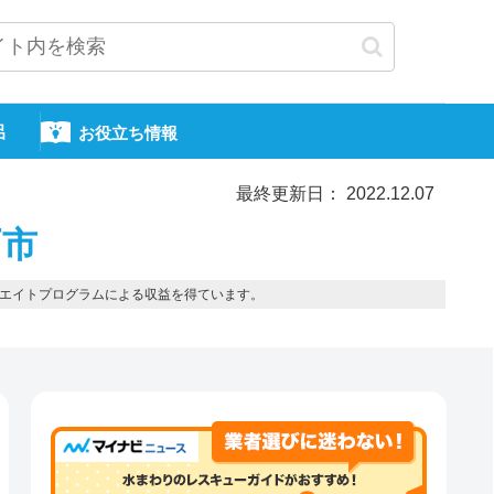
呂
お役立ち情報
最終更新日： 2022.12.07
戸市
エイトプログラムによる収益を得ています。